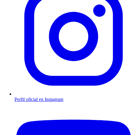
Perfil oficial en Instagram