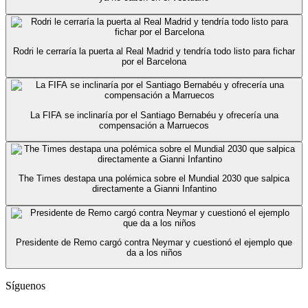
Rodri le cerraría la puerta al Real Madrid y tendría todo listo para fichar
por el Barcelona
La FIFA se inclinaría por el Santiago Bernabéu y ofrecería una
compensación a Marruecos
The Times destapa una polémica sobre el Mundial 2030 que salpica
directamente a Gianni Infantino
Presidente de Remo cargó contra Neymar y cuestionó el ejemplo que
da a los niños
Síguenos