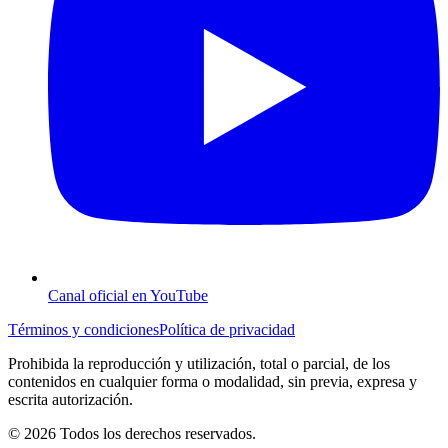
Canal oficial en YouTube
Términos y condiciones
Política de privacidad
Prohibida la reproducción y utilización, total o parcial, de los
contenidos en cualquier forma o modalidad, sin previa, expresa y
escrita autorización.
© 2026 Todos los derechos reservados.