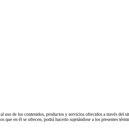
 al uso de los contenidos, productos y servicios ofrecidos a través del 
ios que en él se ofrecen, podrá hacerlo sujetándose a los presentes térm