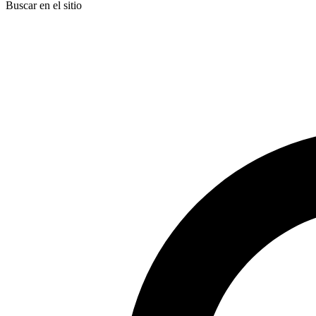
Buscar en el sitio