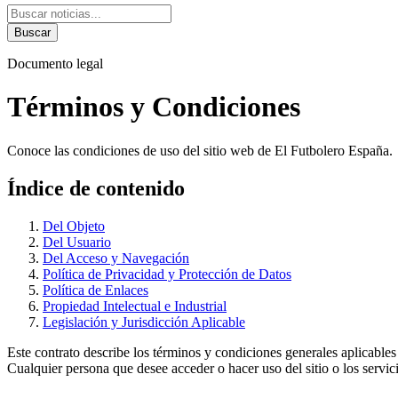
Buscar
Documento legal
Términos y Condiciones
Conoce las condiciones de uso del sitio web de El Futbolero España.
Índice de contenido
Del Objeto
Del Usuario
Del Acceso y Navegación
Política de Privacidad y Protección de Datos
Política de Enlaces
Propiedad Intelectual e Industrial
Legislación y Jurisdicción Aplicable
Este contrato describe los términos y condiciones generales aplicables
Cualquier persona que desee acceder o hacer uso del sitio o los servic