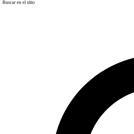
Buscar en el sitio