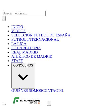
INICIO
VIDEOS
SELECCIÓN FÚTBOL DE ESPAÑA
FÚTBOL INTERNACIONAL
LA LIGA
FC BARCELONA
REAL MADRID
ATLÉTICO DE MADRID
STAFF
CONÓCENOS
QUIÉNES SOMOS
CONTACTO