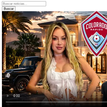
Buscar