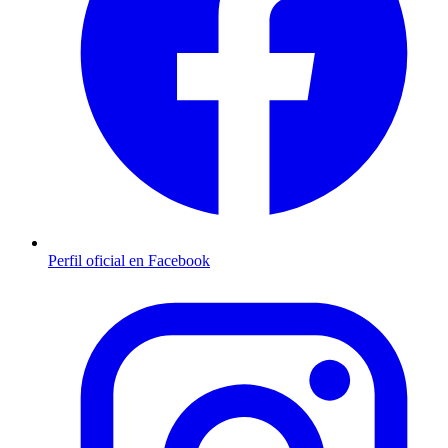
Perfil oficial en Facebook