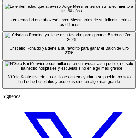
La enfermedad que atravesó Jorge Messi antes de su fallecimiento a
los 68 años
Cristiano Ronaldo ya tiene a su favorito para ganar el Balón de Oro
2026
N'Golo Kanté invierte sus millones en en ayudar a su pueblo, no solo
ha hecho hospitales y escuelas sino en algo más grande
Síguenos