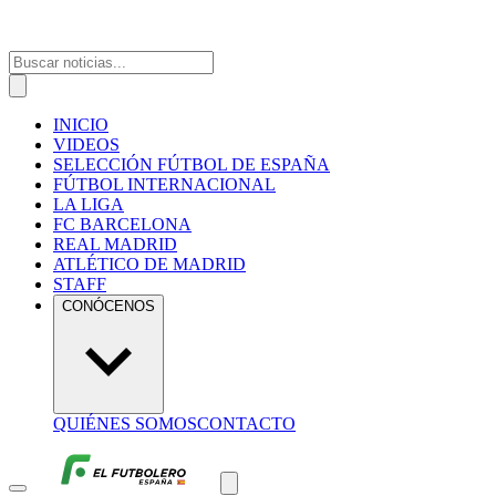
INICIO
VIDEOS
SELECCIÓN FÚTBOL DE ESPAÑA
FÚTBOL INTERNACIONAL
LA LIGA
FC BARCELONA
REAL MADRID
ATLÉTICO DE MADRID
STAFF
CONÓCENOS
QUIÉNES SOMOS
CONTACTO