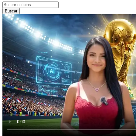
Buscar