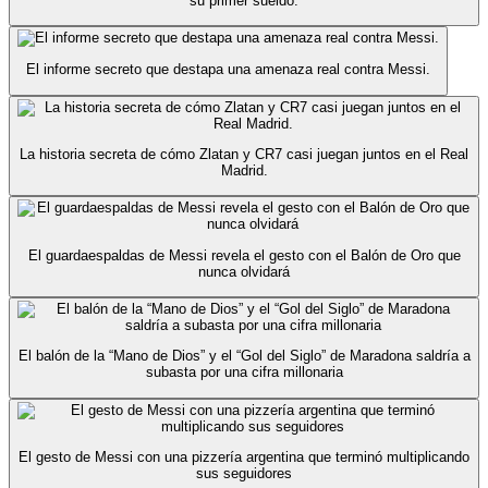
su primer sueldo.
El informe secreto que destapa una amenaza real contra Messi.
La historia secreta de cómo Zlatan y CR7 casi juegan juntos en el Real
Madrid.
El guardaespaldas de Messi revela el gesto con el Balón de Oro que
nunca olvidará
El balón de la “Mano de Dios” y el “Gol del Siglo” de Maradona saldría a
subasta por una cifra millonaria
El gesto de Messi con una pizzería argentina que terminó multiplicando
sus seguidores