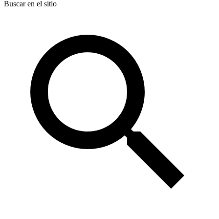
Buscar en el sitio