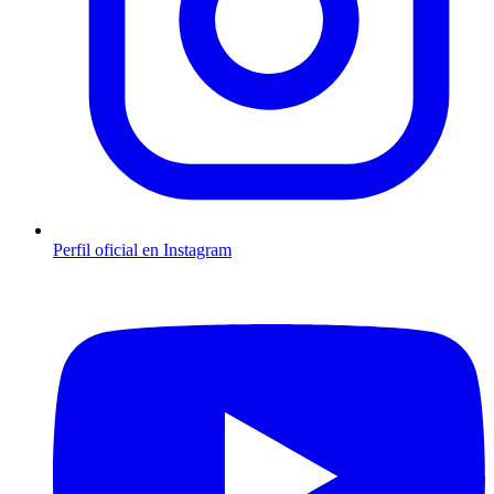
Perfil oficial en Instagram