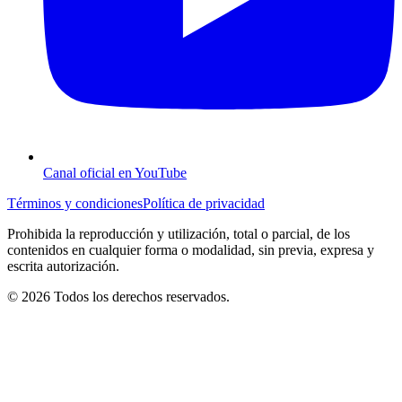
Canal oficial en YouTube
Términos y condiciones
Política de privacidad
Prohibida la reproducción y utilización, total o parcial, de los
contenidos en cualquier forma o modalidad, sin previa, expresa y
escrita autorización.
© 2026 Todos los derechos reservados.