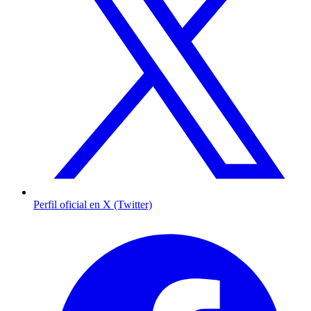
Perfil oficial en X (Twitter)