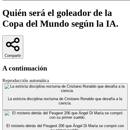
Quién será el goleador de la
Copa del Mundo según la IA.
Compartir
A continuación
Reproducción automática
La estricta disciplina nocturna de Cristiano Ronaldo que desafía a la
ciencia.
El misterio detrás del Peugeot 206 que Ángel Di María se compró con