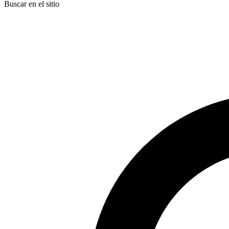
Buscar en el sitio