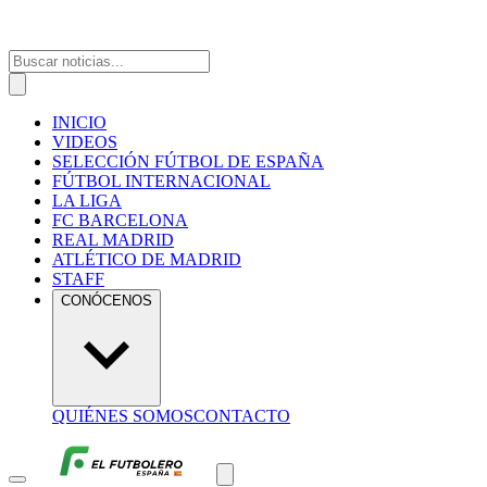
INICIO
VIDEOS
SELECCIÓN FÚTBOL DE ESPAÑA
FÚTBOL INTERNACIONAL
LA LIGA
FC BARCELONA
REAL MADRID
ATLÉTICO DE MADRID
STAFF
CONÓCENOS
QUIÉNES SOMOS
CONTACTO