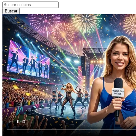
Buscar