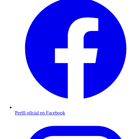
Perfil oficial en Facebook