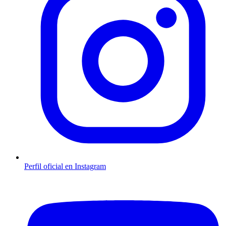
Perfil oficial en Instagram