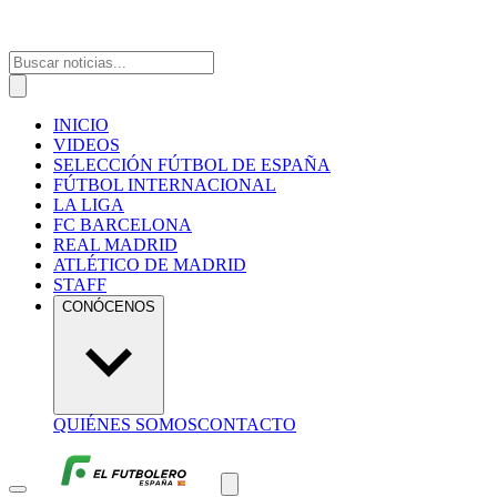
INICIO
VIDEOS
SELECCIÓN FÚTBOL DE ESPAÑA
FÚTBOL INTERNACIONAL
LA LIGA
FC BARCELONA
REAL MADRID
ATLÉTICO DE MADRID
STAFF
CONÓCENOS
QUIÉNES SOMOS
CONTACTO