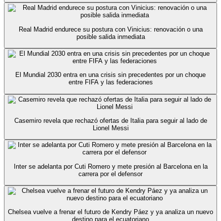
Real Madrid endurece su postura con Vinicius: renovación o una
posible salida inmediata
El Mundial 2030 entra en una crisis sin precedentes por un choque
entre FIFA y las federaciones
Casemiro revela que rechazó ofertas de Italia para seguir al lado de
Lionel Messi
Inter se adelanta por Cuti Romero y mete presión al Barcelona en la
carrera por el defensor
Chelsea vuelve a frenar el futuro de Kendry Páez y ya analiza un nuevo
destino para el ecuatoriano