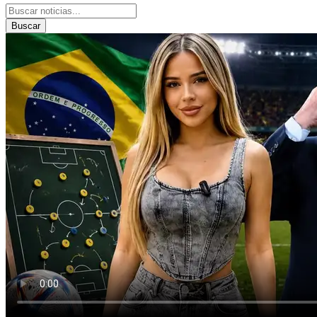
Buscar