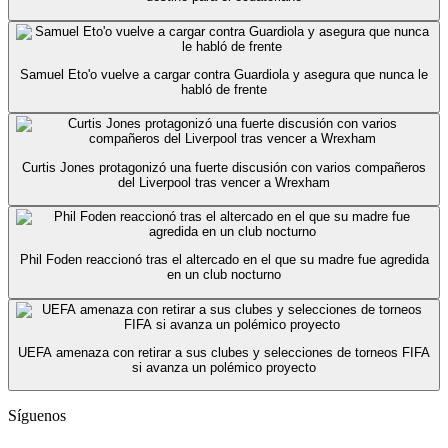
Samuel Eto'o vuelve a cargar contra Guardiola y asegura que nunca le
habló de frente
Curtis Jones protagonizó una fuerte discusión con varios compañeros
del Liverpool tras vencer a Wrexham
Phil Foden reaccionó tras el altercado en el que su madre fue agredida
en un club nocturno
UEFA amenaza con retirar a sus clubes y selecciones de torneos FIFA
si avanza un polémico proyecto
Síguenos