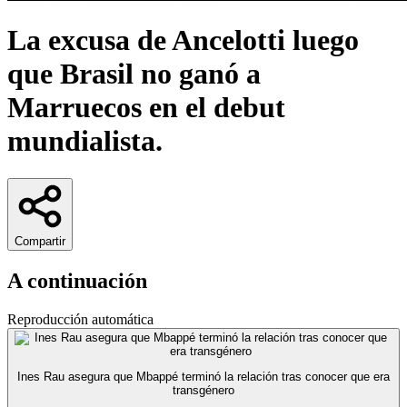
La excusa de Ancelotti luego
que Brasil no ganó a
Marruecos en el debut
mundialista.
Compartir
A continuación
Reproducción automática
Ines Rau asegura que Mbappé terminó la relación tras conocer que era
transgénero