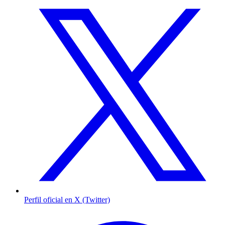
Perfil oficial en X (Twitter)