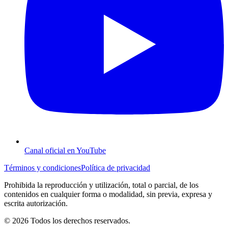
Canal oficial en YouTube
Términos y condiciones
Política de privacidad
Prohibida la reproducción y utilización, total o parcial, de los
contenidos en cualquier forma o modalidad, sin previa, expresa y
escrita autorización.
© 2026 Todos los derechos reservados.