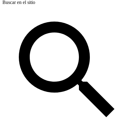
Buscar en el sitio