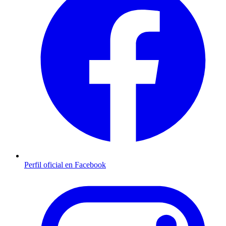
Perfil oficial en Facebook