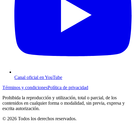
Canal oficial en YouTube
Términos y condiciones
Política de privacidad
Prohibida la reproducción y utilización, total o parcial, de los
contenidos en cualquier forma o modalidad, sin previa, expresa y
escrita autorización.
© 2026 Todos los derechos reservados.