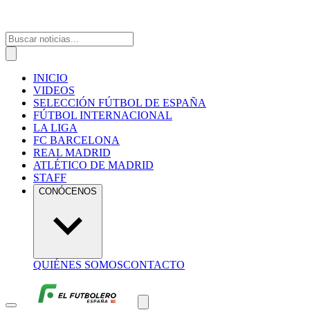
INICIO
VIDEOS
SELECCIÓN FÚTBOL DE ESPAÑA
FÚTBOL INTERNACIONAL
LA LIGA
FC BARCELONA
REAL MADRID
ATLÉTICO DE MADRID
STAFF
CONÓCENOS
QUIÉNES SOMOS
CONTACTO