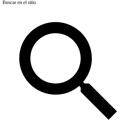
Buscar en el sitio