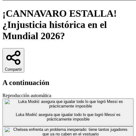
¡CANNAVARO ESTALLA!
¿Injusticia histórica en el
Mundial 2026?
Compartir
A continuación
Reproducción automática
Luka Modrić asegura que igualar todo lo que logró Messi es
prácticamente imposible