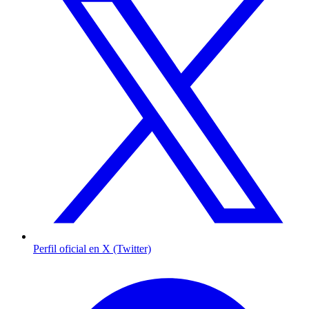
Perfil oficial en X (Twitter)