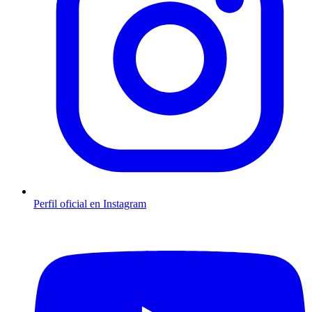
Perfil oficial en Instagram