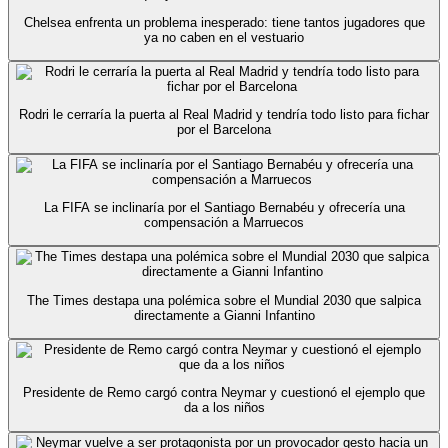
Chelsea enfrenta un problema inesperado: tiene tantos jugadores que
ya no caben en el vestuario
Rodri le cerraría la puerta al Real Madrid y tendría todo listo para fichar
por el Barcelona
La FIFA se inclinaría por el Santiago Bernabéu y ofrecería una
compensación a Marruecos
The Times destapa una polémica sobre el Mundial 2030 que salpica
directamente a Gianni Infantino
Presidente de Remo cargó contra Neymar y cuestionó el ejemplo que
da a los niños