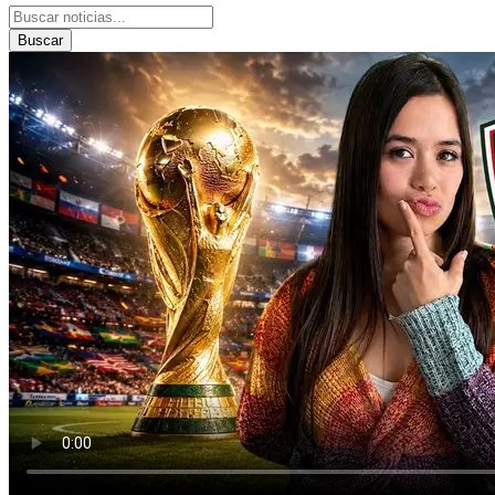
Buscar