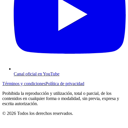
Canal oficial en YouTube
Términos y condiciones
Política de privacidad
Prohibida la reproducción y utilización, total o parcial, de los
contenidos en cualquier forma o modalidad, sin previa, expresa y
escrita autorización.
© 2026 Todos los derechos reservados.