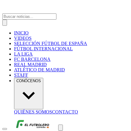
INICIO
VIDEOS
SELECCIÓN FÚTBOL DE ESPAÑA
FÚTBOL INTERNACIONAL
LA LIGA
FC BARCELONA
REAL MADRID
ATLÉTICO DE MADRID
STAFF
CONÓCENOS
QUIÉNES SOMOS
CONTACTO