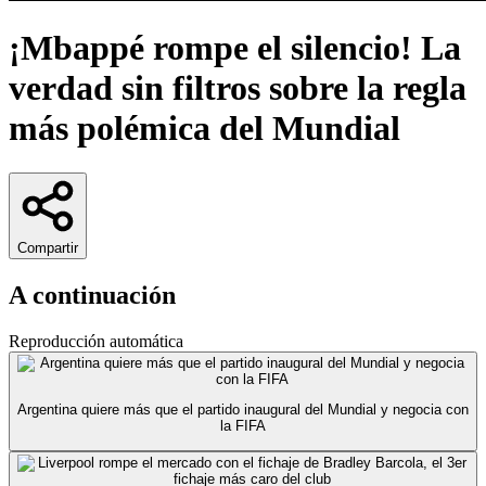
¡Mbappé rompe el silencio! La
verdad sin filtros sobre la regla
más polémica del Mundial
Compartir
A continuación
Reproducción automática
Argentina quiere más que el partido inaugural del Mundial y negocia con
la FIFA