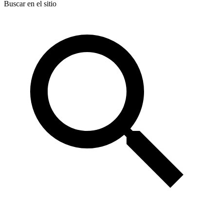
Buscar en el sitio