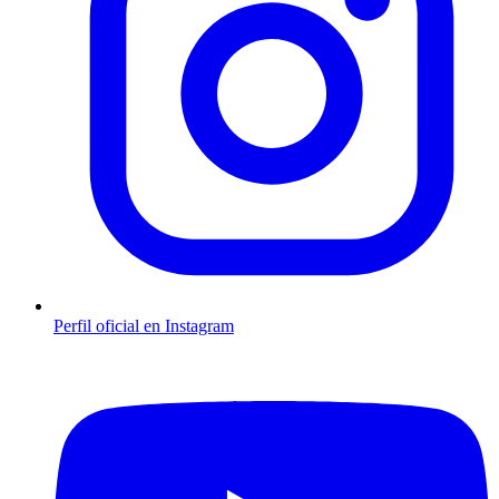
Perfil oficial en Instagram