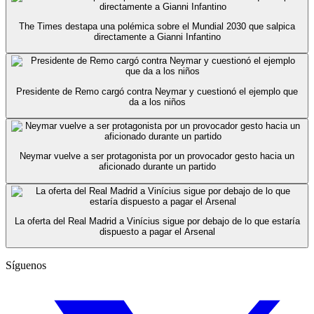
The Times destapa una polémica sobre el Mundial 2030 que salpica
directamente a Gianni Infantino
Presidente de Remo cargó contra Neymar y cuestionó el ejemplo que
da a los niños
Neymar vuelve a ser protagonista por un provocador gesto hacia un
aficionado durante un partido
La oferta del Real Madrid a Vinícius sigue por debajo de lo que estaría
dispuesto a pagar el Arsenal
Síguenos