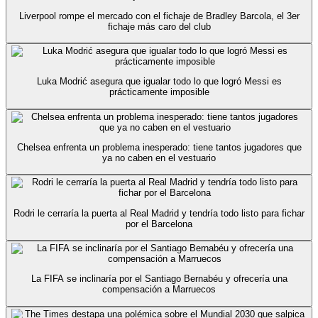
Liverpool rompe el mercado con el fichaje de Bradley Barcola, el 3er
fichaje más caro del club
Luka Modrić asegura que igualar todo lo que logró Messi es
prácticamente imposible
Chelsea enfrenta un problema inesperado: tiene tantos jugadores que
ya no caben en el vestuario
Rodri le cerraría la puerta al Real Madrid y tendría todo listo para fichar
por el Barcelona
La FIFA se inclinaría por el Santiago Bernabéu y ofrecería una
compensación a Marruecos