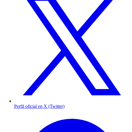
Perfil oficial en X (Twitter)