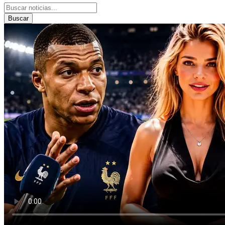
Buscar