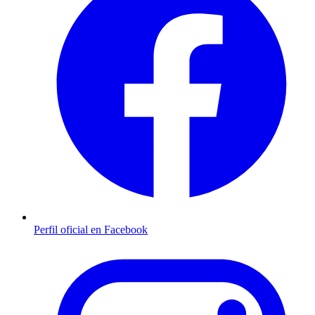
Perfil oficial en Facebook