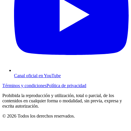
Canal oficial en YouTube
Términos y condiciones
Política de privacidad
Prohibida la reproducción y utilización, total o parcial, de los
contenidos en cualquier forma o modalidad, sin previa, expresa y
escrita autorización.
© 2026 Todos los derechos reservados.