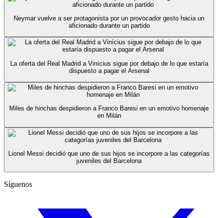
Neymar vuelve a ser protagonista por un provocador gesto hacia un
aficionado durante un partido
La oferta del Real Madrid a Vinícius sigue por debajo de lo que estaría
dispuesto a pagar el Arsenal
Miles de hinchas despidieron a Franco Baresi en un emotivo homenaje
en Milán
Lionel Messi decidió que uno de sus hijos se incorpore a las categorías
juveniles del Barcelona
Síguenos