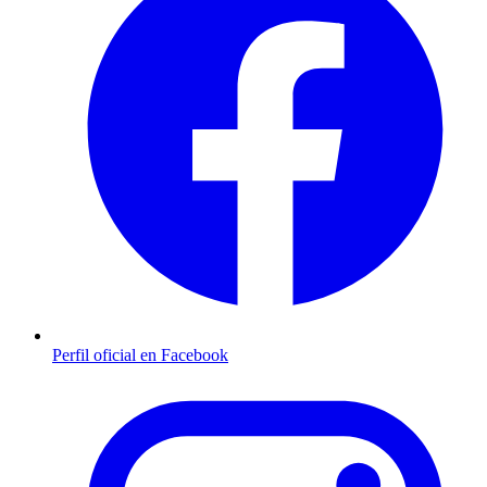
Perfil oficial en Facebook