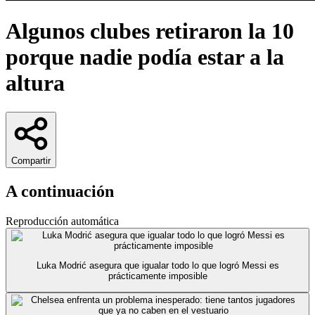
Algunos clubes retiraron la 10
porque nadie podía estar a la
altura
Compartir
A continuación
Reproducción automática
Luka Modrić asegura que igualar todo lo que logró Messi es
prácticamente imposible