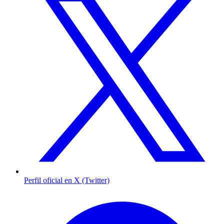
Perfil oficial en X (Twitter)