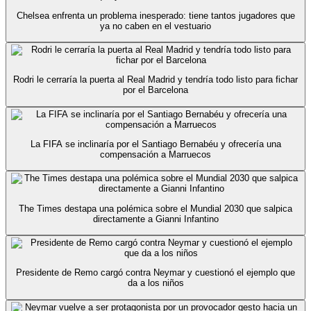
Chelsea enfrenta un problema inesperado: tiene tantos jugadores que
ya no caben en el vestuario
Rodri le cerraría la puerta al Real Madrid y tendría todo listo para fichar
por el Barcelona
La FIFA se inclinaría por el Santiago Bernabéu y ofrecería una
compensación a Marruecos
The Times destapa una polémica sobre el Mundial 2030 que salpica
directamente a Gianni Infantino
Presidente de Remo cargó contra Neymar y cuestionó el ejemplo que
da a los niños