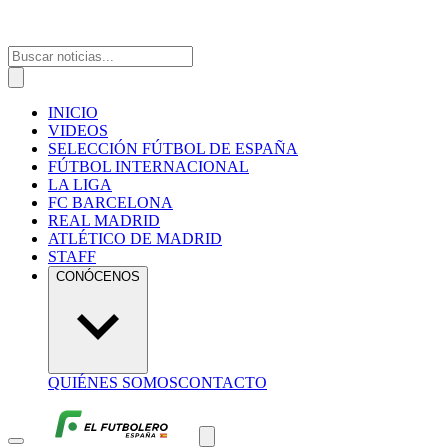
INICIO
VIDEOS
SELECCIÓN FÚTBOL DE ESPAÑA
FÚTBOL INTERNACIONAL
LA LIGA
FC BARCELONA
REAL MADRID
ATLÉTICO DE MADRID
STAFF
CONÓCENOS
QUIÉNES SOMOS
CONTACTO