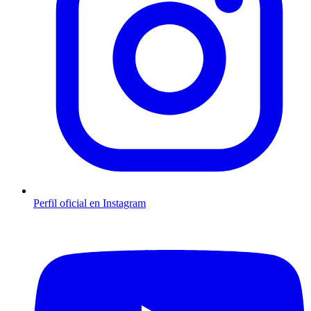
Perfil oficial en Instagram