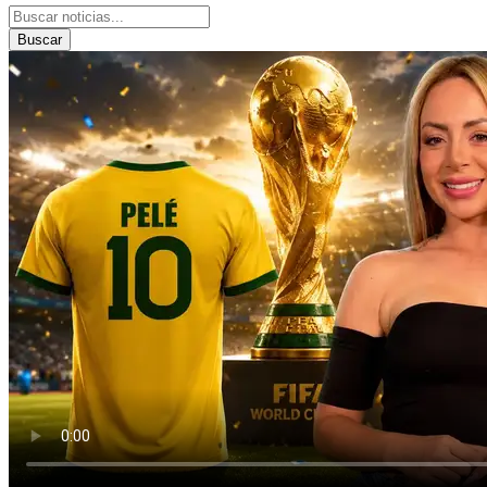
Buscar