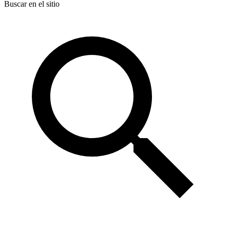
Buscar en el sitio