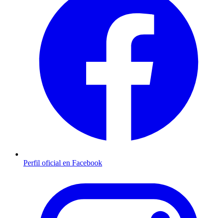
Perfil oficial en Facebook