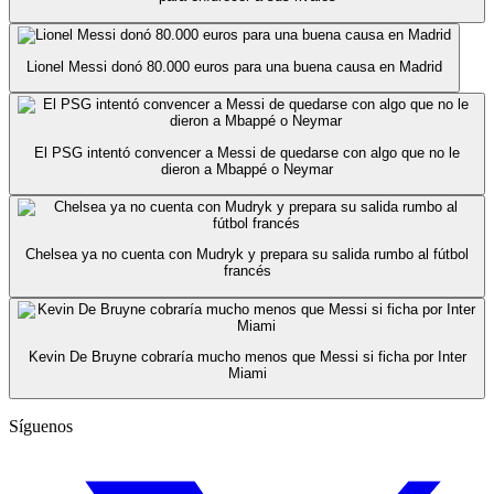
Lionel Messi donó 80.000 euros para una buena causa en Madrid
El PSG intentó convencer a Messi de quedarse con algo que no le
dieron a Mbappé o Neymar
Chelsea ya no cuenta con Mudryk y prepara su salida rumbo al fútbol
francés
Kevin De Bruyne cobraría mucho menos que Messi si ficha por Inter
Miami
Síguenos