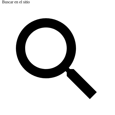
Buscar en el sitio