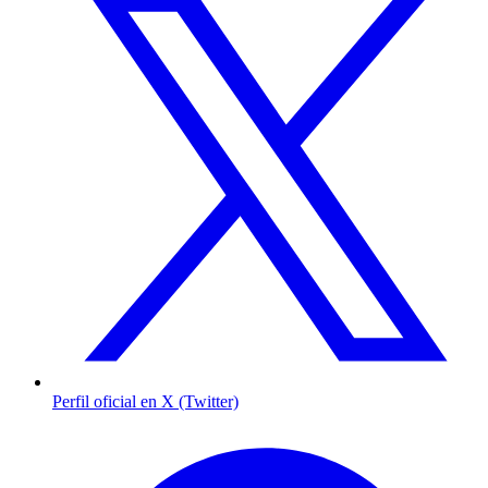
Perfil oficial en X (Twitter)