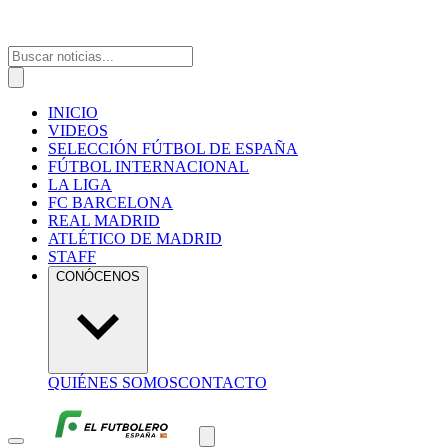
INICIO
VIDEOS
SELECCIÓN FÚTBOL DE ESPAÑA
FÚTBOL INTERNACIONAL
LA LIGA
FC BARCELONA
REAL MADRID
ATLÉTICO DE MADRID
STAFF
CONÓCENOS
QUIÉNES SOMOS
CONTACTO