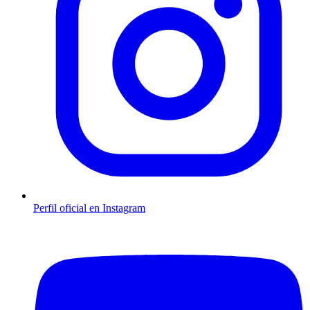
Perfil oficial en Instagram