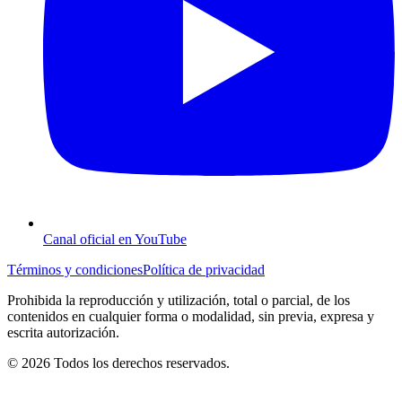
Canal oficial en YouTube
Términos y condiciones
Política de privacidad
Prohibida la reproducción y utilización, total o parcial, de los
contenidos en cualquier forma o modalidad, sin previa, expresa y
escrita autorización.
© 2026 Todos los derechos reservados.