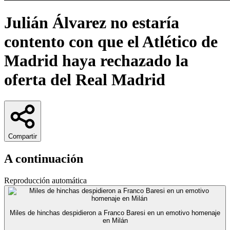
Julián Álvarez no estaría
contento con que el Atlético de
Madrid haya rechazado la
oferta del Real Madrid
Compartir
A continuación
Reproducción automática
Miles de hinchas despidieron a Franco Baresi en un emotivo homenaje
en Milán