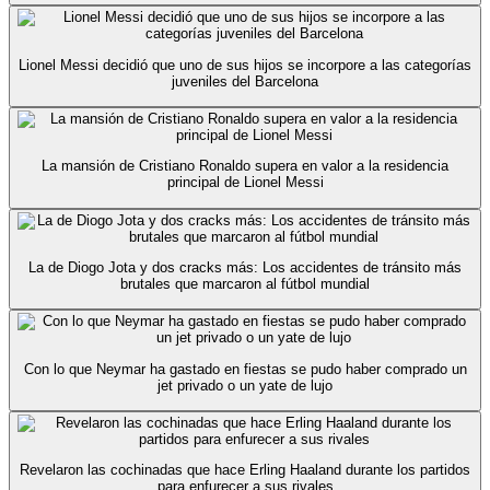
Lionel Messi decidió que uno de sus hijos se incorpore a las categorías
juveniles del Barcelona
La mansión de Cristiano Ronaldo supera en valor a la residencia
principal de Lionel Messi
La de Diogo Jota y dos cracks más: Los accidentes de tránsito más
brutales que marcaron al fútbol mundial
Con lo que Neymar ha gastado en fiestas se pudo haber comprado un
jet privado o un yate de lujo
Revelaron las cochinadas que hace Erling Haaland durante los partidos
para enfurecer a sus rivales