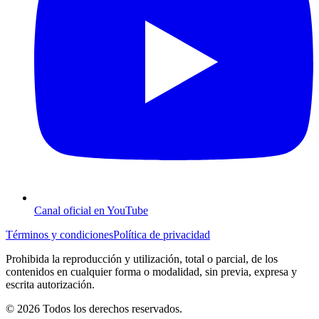
Canal oficial en YouTube
Términos y condiciones
Política de privacidad
Prohibida la reproducción y utilización, total o parcial, de los
contenidos en cualquier forma o modalidad, sin previa, expresa y
escrita autorización.
© 2026 Todos los derechos reservados.