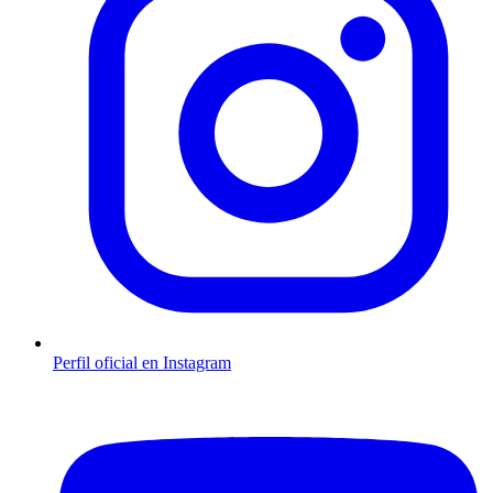
Perfil oficial en Instagram