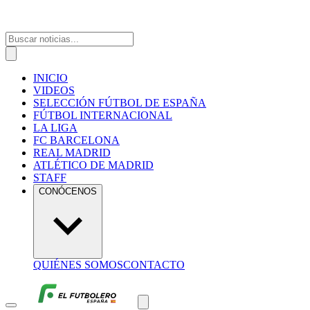
INICIO
VIDEOS
SELECCIÓN FÚTBOL DE ESPAÑA
FÚTBOL INTERNACIONAL
LA LIGA
FC BARCELONA
REAL MADRID
ATLÉTICO DE MADRID
STAFF
CONÓCENOS
QUIÉNES SOMOS
CONTACTO