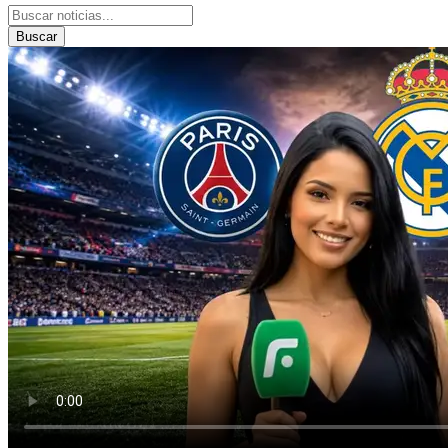
Buscar