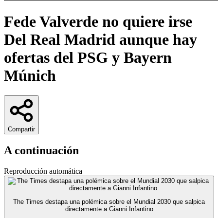
Fede Valverde no quiere irse
Del Real Madrid aunque hay
ofertas del PSG y Bayern
Múnich
Compartir
A continuación
Reproducción automática
The Times destapa una polémica sobre el Mundial 2030 que salpica
directamente a Gianni Infantino