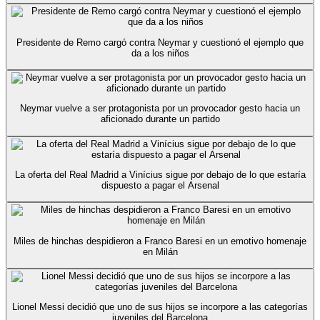
Presidente de Remo cargó contra Neymar y cuestionó el ejemplo que
da a los niños
Neymar vuelve a ser protagonista por un provocador gesto hacia un
aficionado durante un partido
La oferta del Real Madrid a Vinícius sigue por debajo de lo que estaría
dispuesto a pagar el Arsenal
Miles de hinchas despidieron a Franco Baresi en un emotivo homenaje
en Milán
Lionel Messi decidió que uno de sus hijos se incorpore a las categorías
juveniles del Barcelona