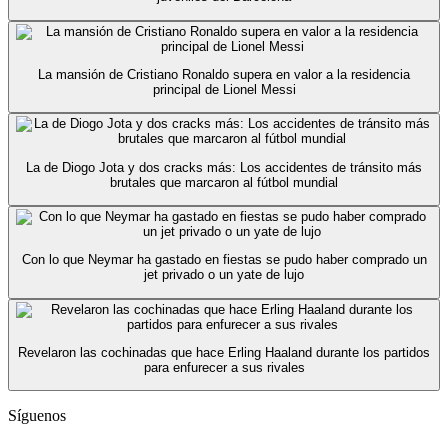
La mansión de Cristiano Ronaldo supera en valor a la residencia
principal de Lionel Messi
La de Diogo Jota y dos cracks más: Los accidentes de tránsito más
brutales que marcaron al fútbol mundial
Con lo que Neymar ha gastado en fiestas se pudo haber comprado un
jet privado o un yate de lujo
Revelaron las cochinadas que hace Erling Haaland durante los partidos
para enfurecer a sus rivales
Síguenos