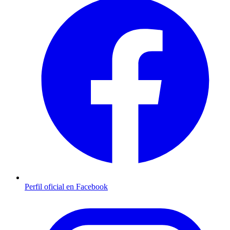
Perfil oficial en Facebook