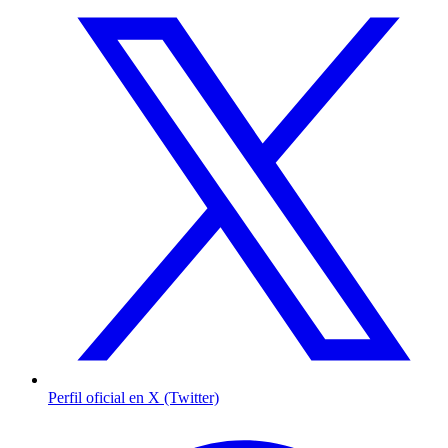
Perfil oficial en X (Twitter)