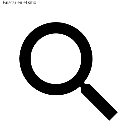
Buscar en el sitio