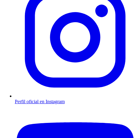
Perfil oficial en Instagram