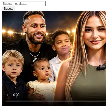
Buscar