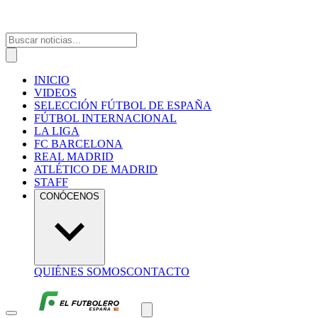
INICIO
VIDEOS
SELECCIÓN FÚTBOL DE ESPAÑA
FÚTBOL INTERNACIONAL
LA LIGA
FC BARCELONA
REAL MADRID
ATLÉTICO DE MADRID
STAFF
CONÓCENOS
QUIÉNES SOMOS
CONTACTO