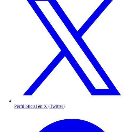
Perfil oficial en X (Twitter)