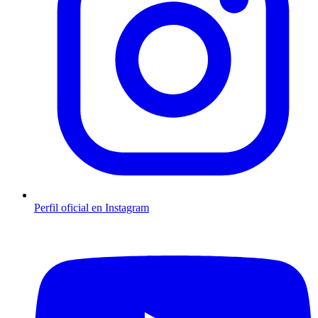
Perfil oficial en Instagram