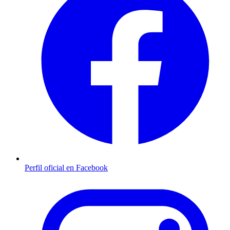
Perfil oficial en Facebook