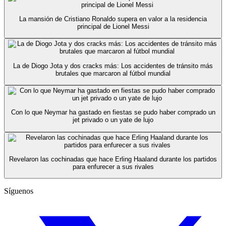
La mansión de Cristiano Ronaldo supera en valor a la residencia
principal de Lionel Messi
La de Diogo Jota y dos cracks más: Los accidentes de tránsito más
brutales que marcaron al fútbol mundial
Con lo que Neymar ha gastado en fiestas se pudo haber comprado un
jet privado o un yate de lujo
Revelaron las cochinadas que hace Erling Haaland durante los partidos
para enfurecer a sus rivales
Síguenos