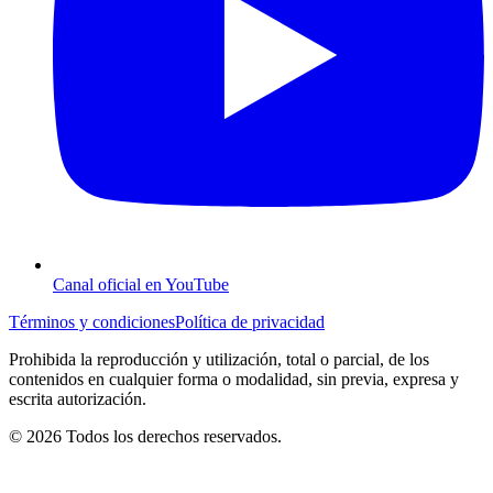
Canal oficial en YouTube
Términos y condiciones
Política de privacidad
Prohibida la reproducción y utilización, total o parcial, de los
contenidos en cualquier forma o modalidad, sin previa, expresa y
escrita autorización.
© 2026 Todos los derechos reservados.