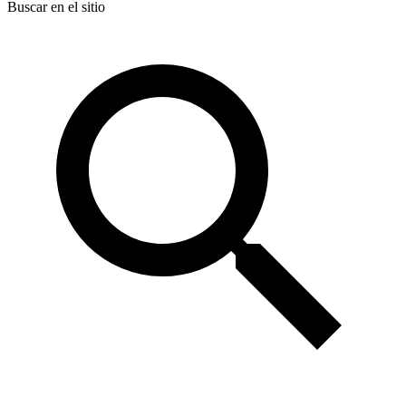
Buscar en el sitio