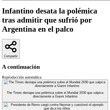
Infantino desata la polémica
tras admitir que sufrió por
Argentina en el palco
Compartir
A continuación
Reproducción automática
The Times destapa una polémica sobre el Mundial 2030 que salpica
directamente a Gianni Infantino