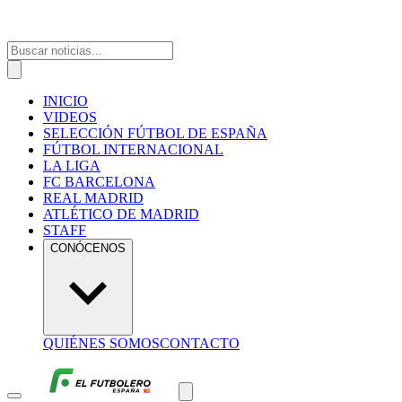
INICIO
VIDEOS
SELECCIÓN FÚTBOL DE ESPAÑA
FÚTBOL INTERNACIONAL
LA LIGA
FC BARCELONA
REAL MADRID
ATLÉTICO DE MADRID
STAFF
CONÓCENOS
QUIÉNES SOMOS
CONTACTO