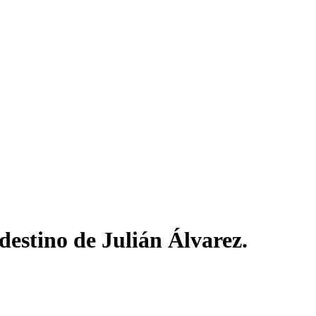
destino de Julián Álvarez.