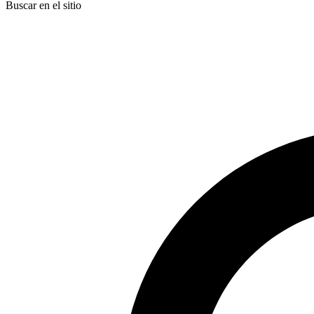
Buscar en el sitio