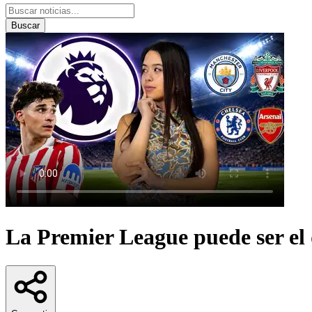
Buscar
La Premier League puede ser el 