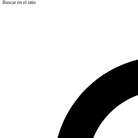
Buscar en el sitio