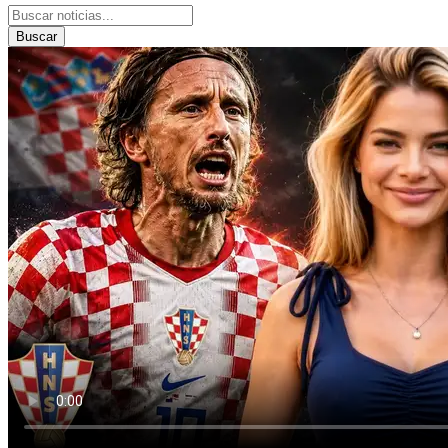
Buscar