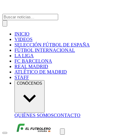
INICIO
VIDEOS
SELECCIÓN FÚTBOL DE ESPAÑA
FÚTBOL INTERNACIONAL
LA LIGA
FC BARCELONA
REAL MADRID
ATLÉTICO DE MADRID
STAFF
CONÓCENOS
QUIÉNES SOMOS
CONTACTO