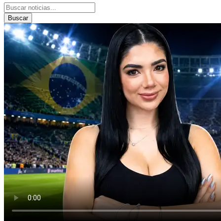
Buscar