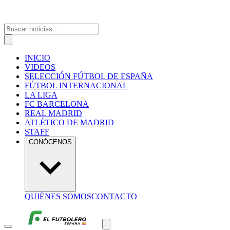
INICIO
VIDEOS
SELECCIÓN FÚTBOL DE ESPAÑA
FÚTBOL INTERNACIONAL
LA LIGA
FC BARCELONA
REAL MADRID
ATLÉTICO DE MADRID
STAFF
CONÓCENOS
QUIÉNES SOMOS
CONTACTO