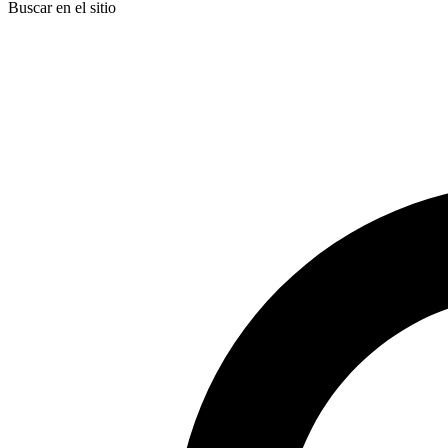
Buscar en el sitio