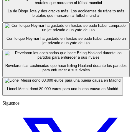
La de Diogo Jota y dos cracks más: Los accidentes de tránsito más
brutales que marcaron al fútbol mundial
Con lo que Neymar ha gastado en fiestas se pudo haber comprado un
jet privado o un yate de lujo
Revelaron las cochinadas que hace Erling Haaland durante los partidos
para enfurecer a sus rivales
Lionel Messi donó 80.000 euros para una buena causa en Madrid
Síguenos