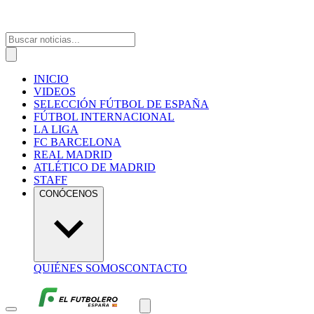
INICIO
VIDEOS
SELECCIÓN FÚTBOL DE ESPAÑA
FÚTBOL INTERNACIONAL
LA LIGA
FC BARCELONA
REAL MADRID
ATLÉTICO DE MADRID
STAFF
CONÓCENOS
QUIÉNES SOMOS
CONTACTO