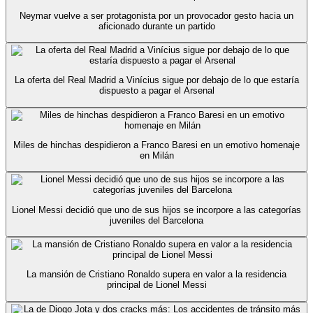
Neymar vuelve a ser protagonista por un provocador gesto hacia un
aficionado durante un partido
La oferta del Real Madrid a Vinícius sigue por debajo de lo que estaría
dispuesto a pagar el Arsenal
Miles de hinchas despidieron a Franco Baresi en un emotivo homenaje
en Milán
Lionel Messi decidió que uno de sus hijos se incorpore a las categorías
juveniles del Barcelona
La mansión de Cristiano Ronaldo supera en valor a la residencia
principal de Lionel Messi