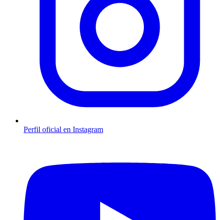
Perfil oficial en Instagram