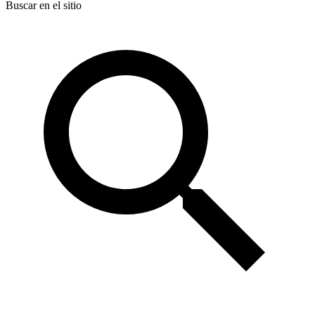
Buscar en el sitio