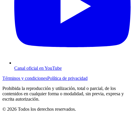
Canal oficial en YouTube
Términos y condiciones
Política de privacidad
Prohibida la reproducción y utilización, total o parcial, de los
contenidos en cualquier forma o modalidad, sin previa, expresa y
escrita autorización.
© 2026 Todos los derechos reservados.