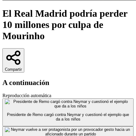
El Real Madrid podría perder
10 millones por culpa de
Mourinho
Compartir
A continuación
Reproducción automática
Presidente de Remo cargó contra Neymar y cuestionó el ejemplo que
da a los niños