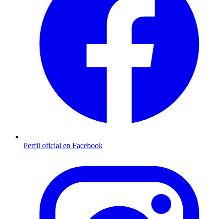
Perfil oficial en Facebook