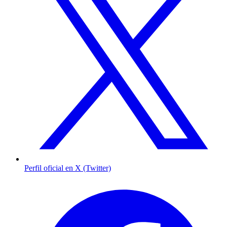
Perfil oficial en X (Twitter)