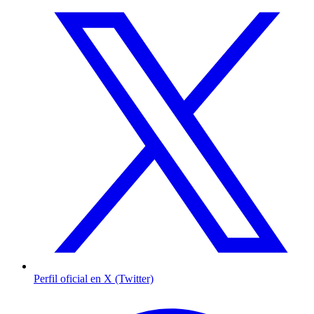
Perfil oficial en X (Twitter)