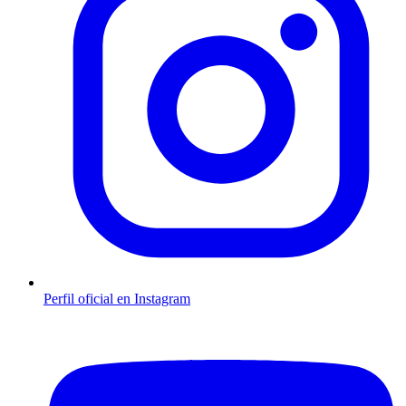
Perfil oficial en Instagram