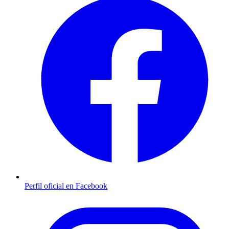
Perfil oficial en Facebook