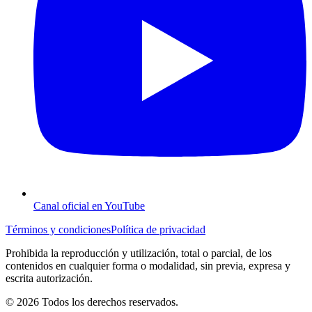
Canal oficial en YouTube
Términos y condiciones
Política de privacidad
Prohibida la reproducción y utilización, total o parcial, de los
contenidos en cualquier forma o modalidad, sin previa, expresa y
escrita autorización.
© 2026 Todos los derechos reservados.