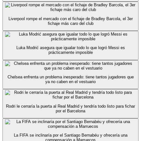
Liverpool rompe el mercado con el fichaje de Bradley Barcola, el 3er
fichaje más caro del club
Luka Modrić asegura que igualar todo lo que logró Messi es
prácticamente imposible
Chelsea enfrenta un problema inesperado: tiene tantos jugadores que
ya no caben en el vestuario
Rodri le cerraría la puerta al Real Madrid y tendría todo listo para fichar
por el Barcelona
La FIFA se inclinaría por el Santiago Bernabéu y ofrecería una
compensación a Marruecos