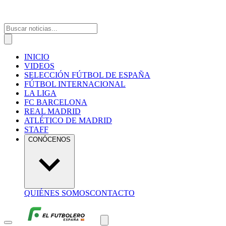
INICIO
VIDEOS
SELECCIÓN FÚTBOL DE ESPAÑA
FÚTBOL INTERNACIONAL
LA LIGA
FC BARCELONA
REAL MADRID
ATLÉTICO DE MADRID
STAFF
CONÓCENOS
QUIÉNES SOMOS
CONTACTO