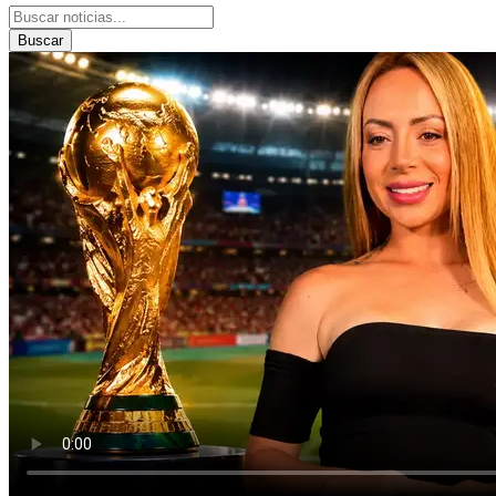
Buscar