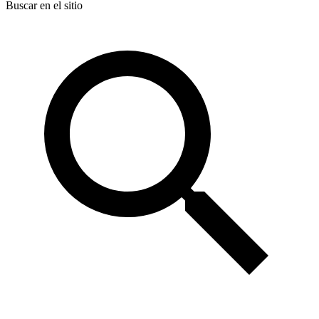
Buscar en el sitio