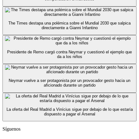
The Times destapa una polémica sobre el Mundial 2030 que salpica
directamente a Gianni Infantino
Presidente de Remo cargó contra Neymar y cuestionó el ejemplo que
da a los niños
Neymar vuelve a ser protagonista por un provocador gesto hacia un
aficionado durante un partido
La oferta del Real Madrid a Vinícius sigue por debajo de lo que estaría
dispuesto a pagar el Arsenal
Síguenos