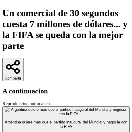
Un comercial de 30 segundos
cuesta 7 millones de dólares... y
la FIFA se queda con la mejor
parte
Compartir
A continuación
Reproducción automática
Argentina quiere más que el partido inaugural del Mundial y negocia con
la FIFA