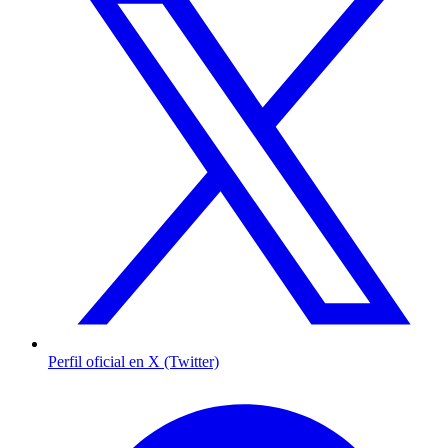
Perfil oficial en X (Twitter)