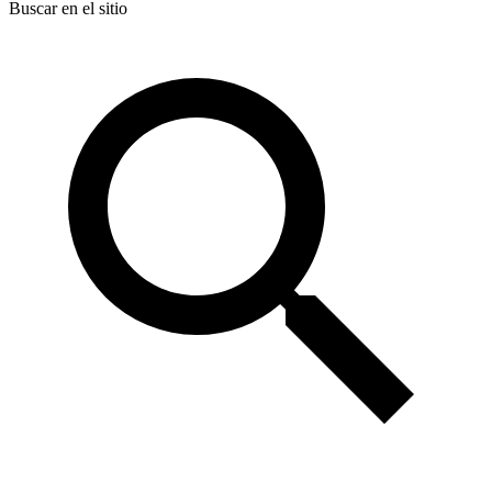
Buscar en el sitio