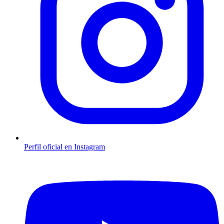
Perfil oficial en Instagram