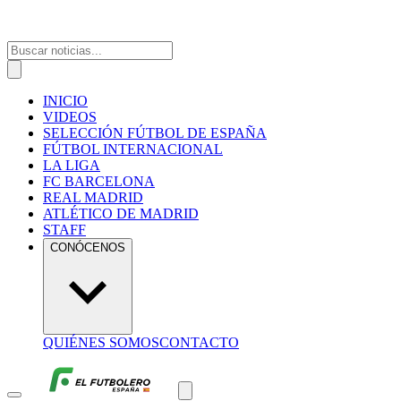
INICIO
VIDEOS
SELECCIÓN FÚTBOL DE ESPAÑA
FÚTBOL INTERNACIONAL
LA LIGA
FC BARCELONA
REAL MADRID
ATLÉTICO DE MADRID
STAFF
CONÓCENOS
QUIÉNES SOMOS
CONTACTO