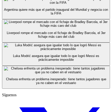
Argentina quiere más que el partido inaugural del Mundial y negocia con
la FIFA
Liverpool rompe el mercado con el fichaje de Bradley Barcola, el 3er
fichaje más caro del club
Luka Modrić asegura que igualar todo lo que logró Messi es
prácticamente imposible
Chelsea enfrenta un problema inesperado: tiene tantos jugadores que
ya no caben en el vestuario
Síguenos