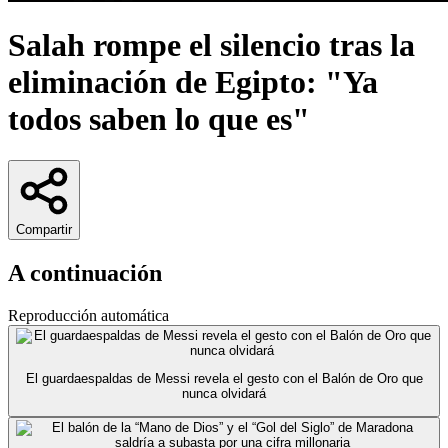
Salah rompe el silencio tras la
eliminación de Egipto: "Ya
todos saben lo que es"
Compartir
A continuación
Reproducción automática
El guardaespaldas de Messi revela el gesto con el Balón de Oro que
nunca olvidará