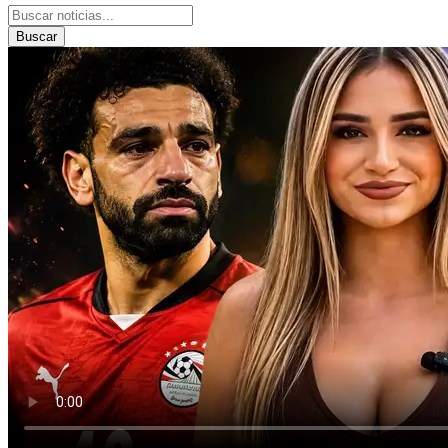
Buscar