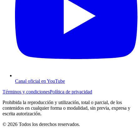
Canal oficial en YouTube
Términos y condiciones
Política de privacidad
Prohibida la reproducción y utilización, total o parcial, de los
contenidos en cualquier forma o modalidad, sin previa, expresa y
escrita autorización.
© 2026 Todos los derechos reservados.