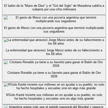
El balón de la “Mano de Dios” y el “Gol del Siglo” de Maradona saldría a
subasta por una cifra millonaria
El gesto de Messi con una pizzería argentina que terminó multiplicando
sus seguidores
La enfermedad que atravesó Jorge Messi antes de su fallecimiento a
los 68 años
Cristiano Ronaldo ya tiene a su favorito para ganar el Balón de Oro
2026
N'Golo Kanté invierte sus millones en en ayudar a su pueblo, no solo
ha hecho hospitales y escuelas sino en algo más grande