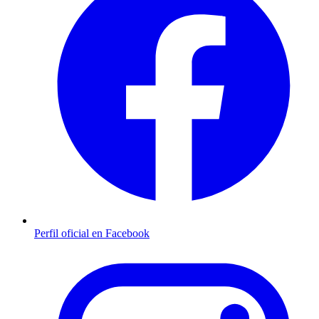
Perfil oficial en Facebook