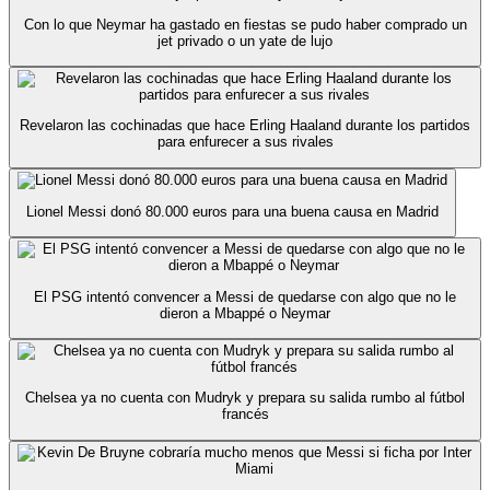
Con lo que Neymar ha gastado en fiestas se pudo haber comprado un
jet privado o un yate de lujo
Revelaron las cochinadas que hace Erling Haaland durante los partidos
para enfurecer a sus rivales
Lionel Messi donó 80.000 euros para una buena causa en Madrid
El PSG intentó convencer a Messi de quedarse con algo que no le
dieron a Mbappé o Neymar
Chelsea ya no cuenta con Mudryk y prepara su salida rumbo al fútbol
francés