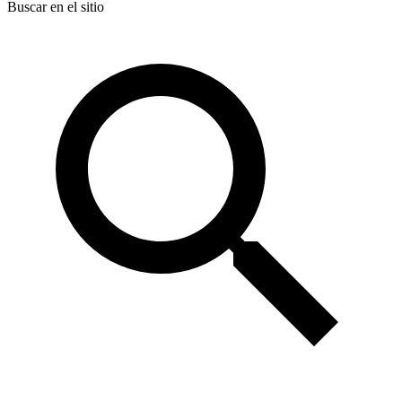
Buscar en el sitio