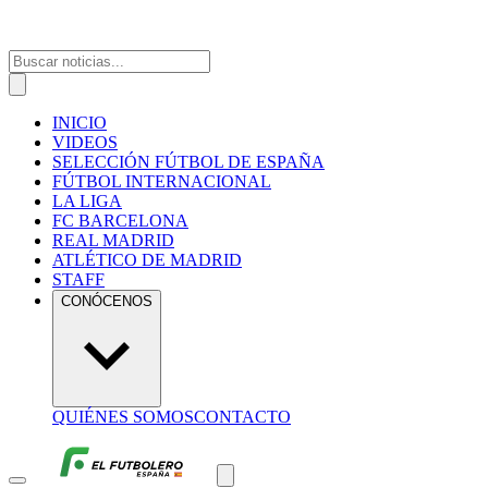
INICIO
VIDEOS
SELECCIÓN FÚTBOL DE ESPAÑA
FÚTBOL INTERNACIONAL
LA LIGA
FC BARCELONA
REAL MADRID
ATLÉTICO DE MADRID
STAFF
CONÓCENOS
QUIÉNES SOMOS
CONTACTO