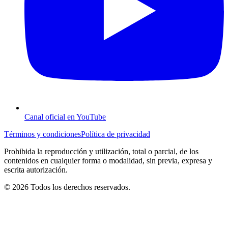
Canal oficial en YouTube
Términos y condiciones
Política de privacidad
Prohibida la reproducción y utilización, total o parcial, de los
contenidos en cualquier forma o modalidad, sin previa, expresa y
escrita autorización.
© 2026 Todos los derechos reservados.