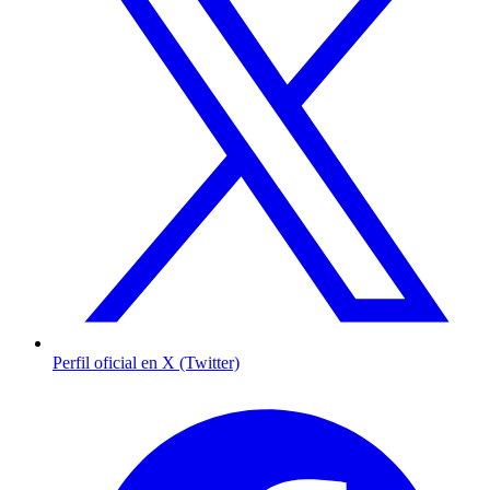
Perfil oficial en X (Twitter)