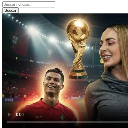
Buscar