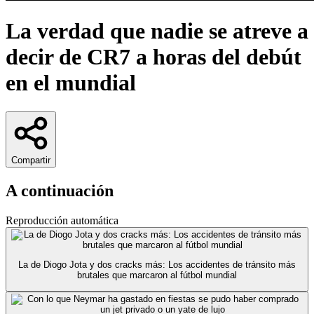
La verdad que nadie se atreve a
decir de CR7 a horas del debút
en el mundial
Compartir
A continuación
Reproducción automática
La de Diogo Jota y dos cracks más: Los accidentes de tránsito más
brutales que marcaron al fútbol mundial