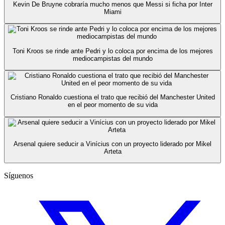
Kevin De Bruyne cobraría mucho menos que Messi si ficha por Inter
Miami
Toni Kroos se rinde ante Pedri y lo coloca por encima de los mejores
mediocampistas del mundo
Cristiano Ronaldo cuestiona el trato que recibió del Manchester United
en el peor momento de su vida
Arsenal quiere seducir a Vinícius con un proyecto liderado por Mikel
Arteta
Síguenos