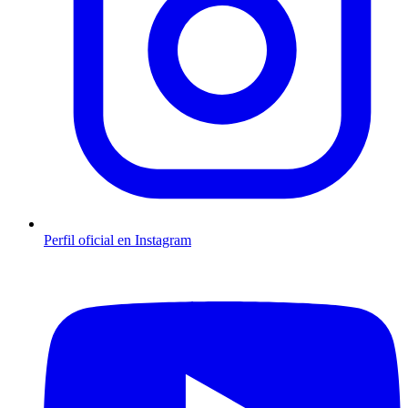
Perfil oficial en Instagram