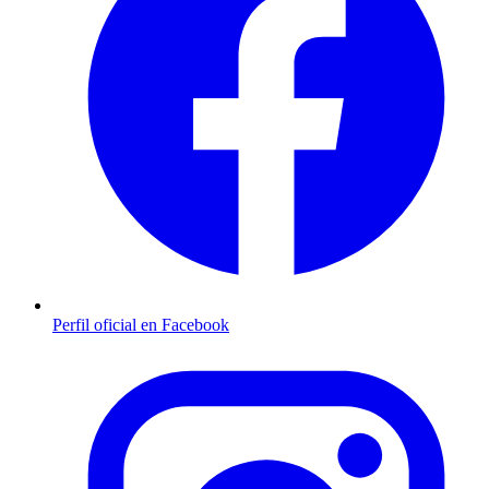
Perfil oficial en Facebook