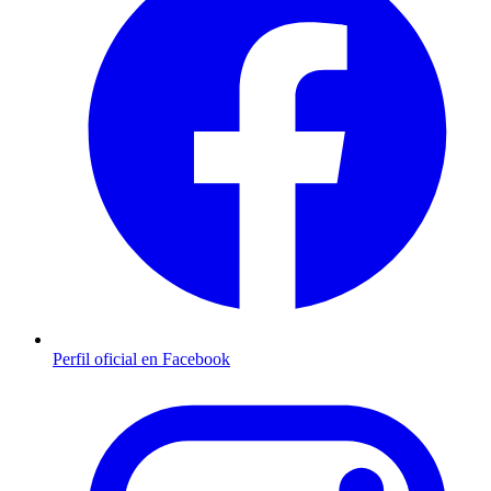
Perfil oficial en Facebook