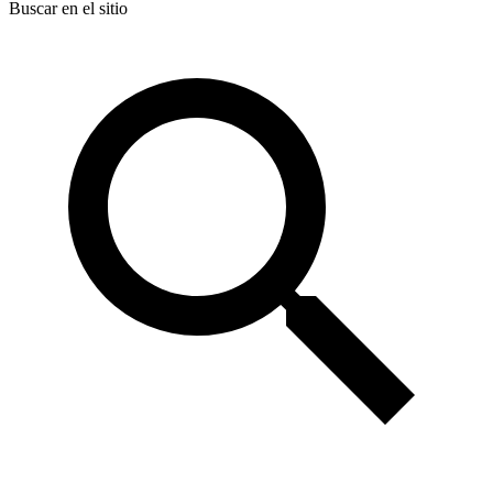
Buscar en el sitio