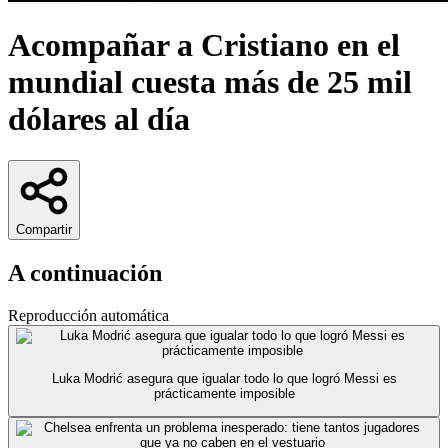
Acompañar a Cristiano en el
mundial cuesta más de 25 mil
dólares al día
Compartir
A continuación
Reproducción automática
Luka Modrić asegura que igualar todo lo que logró Messi es
prácticamente imposible