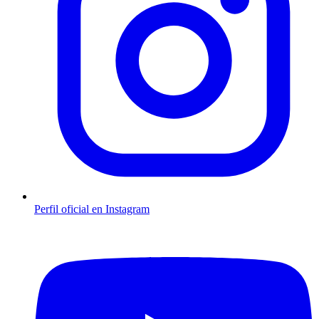
Perfil oficial en Instagram