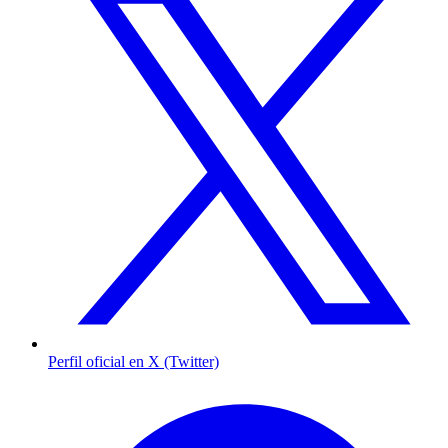
Perfil oficial en X (Twitter)