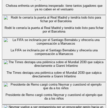
Chelsea enfrenta un problema inesperado: tiene tantos jugadores que
ya no caben en el vestuario
Rodri le cerraría la puerta al Real Madrid y tendría todo listo para fichar
por el Barcelona
La FIFA se inclinaría por el Santiago Bernabéu y ofrecería una
compensación a Marruecos
The Times destapa una polémica sobre el Mundial 2030 que salpica
directamente a Gianni Infantino
Presidente de Remo cargó contra Neymar y cuestionó el ejemplo que
da a los niños