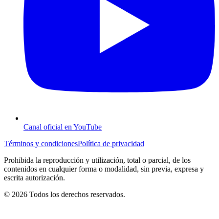
Canal oficial en YouTube
Términos y condiciones
Política de privacidad
Prohibida la reproducción y utilización, total o parcial, de los
contenidos en cualquier forma o modalidad, sin previa, expresa y
escrita autorización.
© 2026 Todos los derechos reservados.