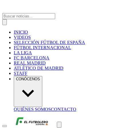
INICIO
VIDEOS
SELECCIÓN FÚTBOL DE ESPAÑA
FÚTBOL INTERNACIONAL
LA LIGA
FC BARCELONA
REAL MADRID
ATLÉTICO DE MADRID
STAFF
CONÓCENOS
QUIÉNES SOMOS
CONTACTO