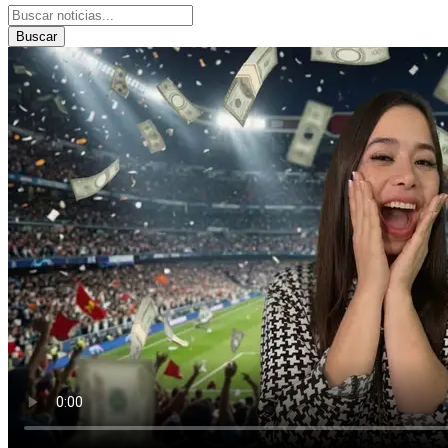
Buscar