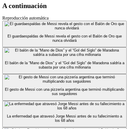
A continuación
Reproducción automática
El guardaespaldas de Messi revela el gesto con el Balón de Oro que
nunca olvidará
El balón de la “Mano de Dios” y el “Gol del Siglo” de Maradona saldría a
subasta por una cifra millonaria
El gesto de Messi con una pizzería argentina que terminó multiplicando
sus seguidores
La enfermedad que atravesó Jorge Messi antes de su fallecimiento a
los 68 años