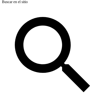
Buscar en el sitio