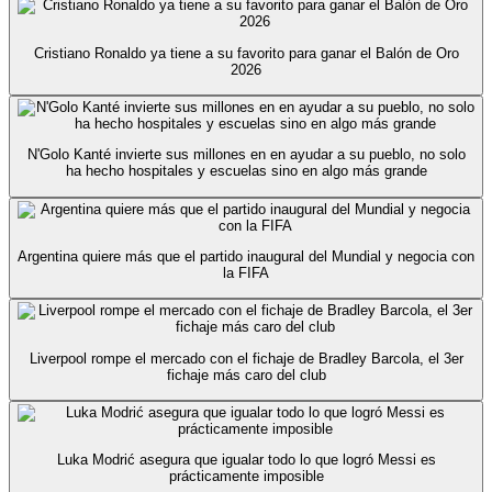
Cristiano Ronaldo ya tiene a su favorito para ganar el Balón de Oro
2026
N'Golo Kanté invierte sus millones en en ayudar a su pueblo, no solo
ha hecho hospitales y escuelas sino en algo más grande
Argentina quiere más que el partido inaugural del Mundial y negocia con
la FIFA
Liverpool rompe el mercado con el fichaje de Bradley Barcola, el 3er
fichaje más caro del club
Luka Modrić asegura que igualar todo lo que logró Messi es
prácticamente imposible