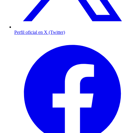
Perfil oficial en X (Twitter)