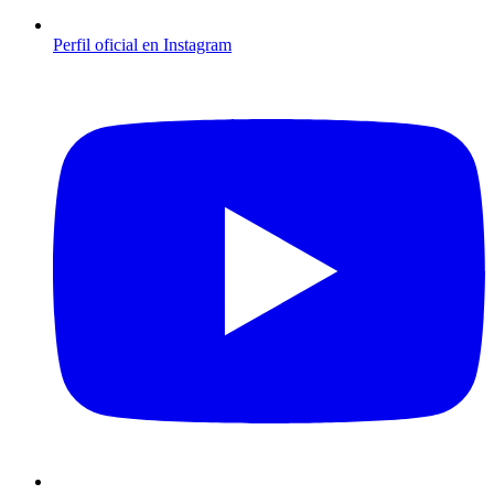
Perfil oficial en Instagram