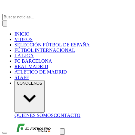
INICIO
VIDEOS
SELECCIÓN FÚTBOL DE ESPAÑA
FÚTBOL INTERNACIONAL
LA LIGA
FC BARCELONA
REAL MADRID
ATLÉTICO DE MADRID
STAFF
CONÓCENOS
QUIÉNES SOMOS
CONTACTO