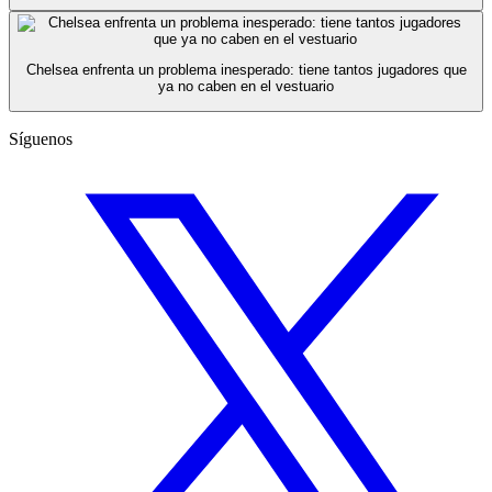
Chelsea enfrenta un problema inesperado: tiene tantos jugadores que
ya no caben en el vestuario
Síguenos