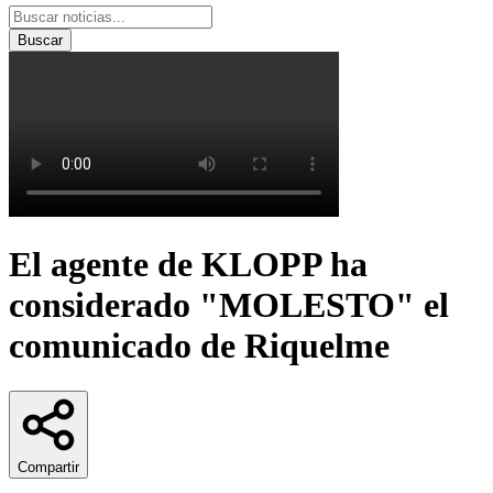
Buscar
El agente de KLOPP ha
considerado "MOLESTO" el
comunicado de Riquelme
Compartir