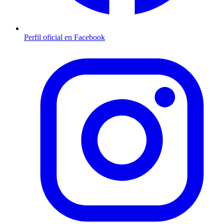
Perfil oficial en Facebook