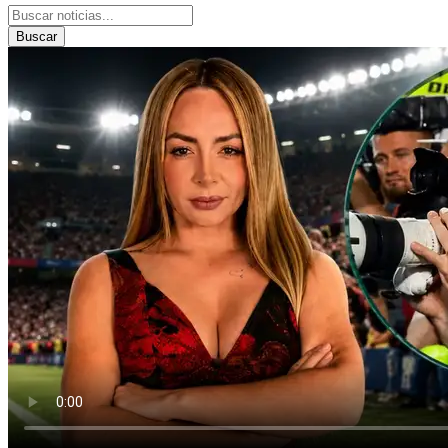
Buscar