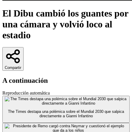
El Dibu cambió los guantes por
una cámara y volvió loco al
estadio
Compartir
A continuación
Reproducción automática
The Times destapa una polémica sobre el Mundial 2030 que salpica
directamente a Gianni Infantino