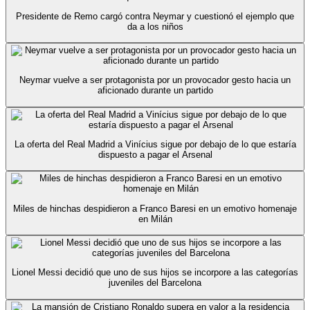
Presidente de Remo cargó contra Neymar y cuestionó el ejemplo que
da a los niños
Neymar vuelve a ser protagonista por un provocador gesto hacia un
aficionado durante un partido
La oferta del Real Madrid a Vinícius sigue por debajo de lo que estaría
dispuesto a pagar el Arsenal
Miles de hinchas despidieron a Franco Baresi en un emotivo homenaje
en Milán
Lionel Messi decidió que uno de sus hijos se incorpore a las categorías
juveniles del Barcelona