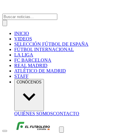
INICIO
VIDEOS
SELECCIÓN FÚTBOL DE ESPAÑA
FÚTBOL INTERNACIONAL
LA LIGA
FC BARCELONA
REAL MADRID
ATLÉTICO DE MADRID
STAFF
CONÓCENOS
QUIÉNES SOMOS
CONTACTO