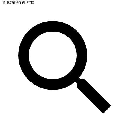
Buscar en el sitio