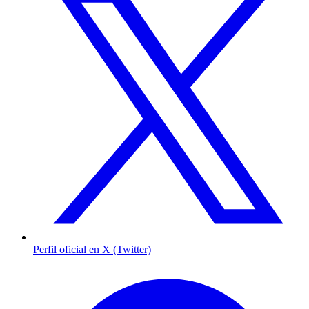
Perfil oficial en X (Twitter)