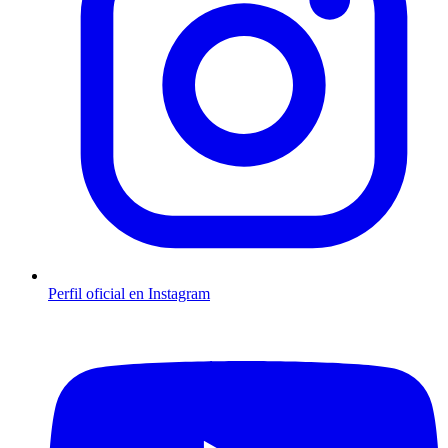
Perfil oficial en Instagram