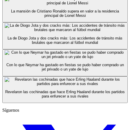
La mansión de Cristiano Ronaldo supera en valor a la residencia
principal de Lionel Messi
La de Diogo Jota y dos cracks más: Los accidentes de tránsito más
brutales que marcaron al fútbol mundial
Con lo que Neymar ha gastado en fiestas se pudo haber comprado un
jet privado o un yate de lujo
Revelaron las cochinadas que hace Erling Haaland durante los partidos
para enfurecer a sus rivales
Síguenos