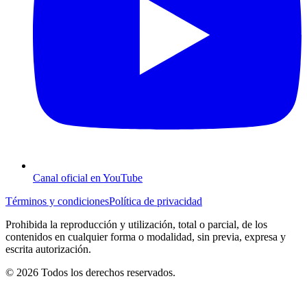
Canal oficial en YouTube
Términos y condiciones
Política de privacidad
Prohibida la reproducción y utilización, total o parcial, de los
contenidos en cualquier forma o modalidad, sin previa, expresa y
escrita autorización.
© 2026 Todos los derechos reservados.