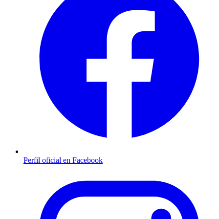
Perfil oficial en Facebook