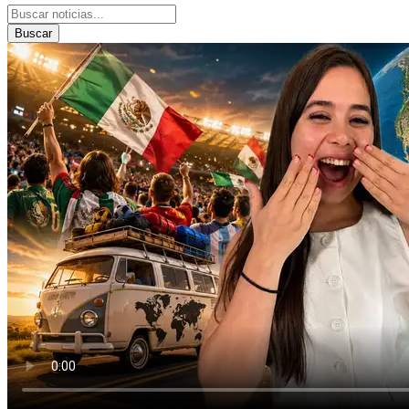
Buscar