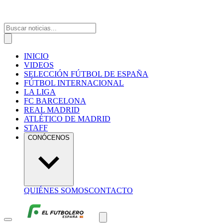
INICIO
VIDEOS
SELECCIÓN FÚTBOL DE ESPAÑA
FÚTBOL INTERNACIONAL
LA LIGA
FC BARCELONA
REAL MADRID
ATLÉTICO DE MADRID
STAFF
CONÓCENOS
QUIÉNES SOMOS
CONTACTO