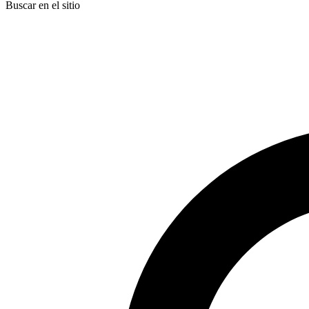
Buscar en el sitio