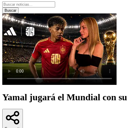
Buscar
Yamal jugará el Mundial con su