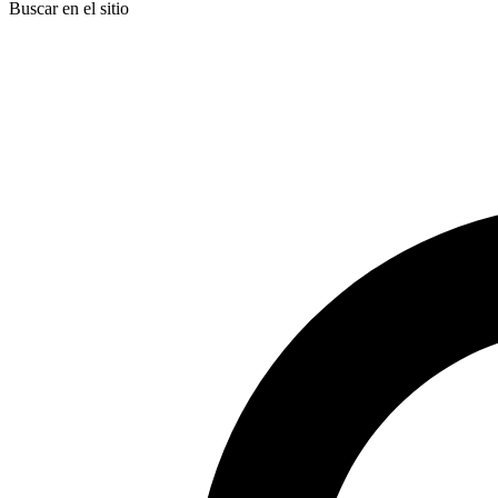
Buscar en el sitio