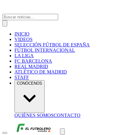
INICIO
VIDEOS
SELECCIÓN FÚTBOL DE ESPAÑA
FÚTBOL INTERNACIONAL
LA LIGA
FC BARCELONA
REAL MADRID
ATLÉTICO DE MADRID
STAFF
CONÓCENOS
QUIÉNES SOMOS
CONTACTO