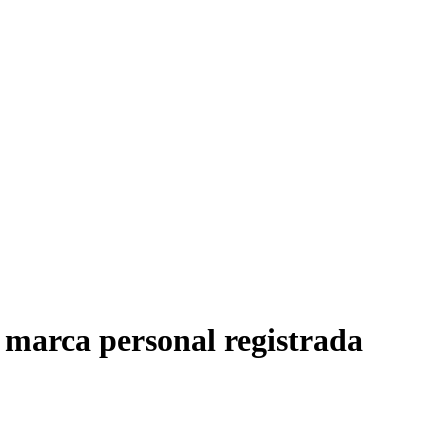
 marca personal registrada