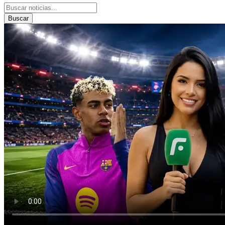
Buscar