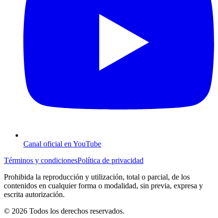
Canal oficial en YouTube
Términos y condiciones
Política de privacidad
Prohibida la reproducción y utilización, total o parcial, de los
contenidos en cualquier forma o modalidad, sin previa, expresa y
escrita autorización.
© 2026 Todos los derechos reservados.