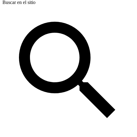
Buscar en el sitio