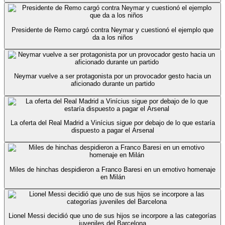
Presidente de Remo cargó contra Neymar y cuestionó el ejemplo que
da a los niños
Neymar vuelve a ser protagonista por un provocador gesto hacia un
aficionado durante un partido
La oferta del Real Madrid a Vinícius sigue por debajo de lo que estaría
dispuesto a pagar el Arsenal
Miles de hinchas despidieron a Franco Baresi en un emotivo homenaje
en Milán
Lionel Messi decidió que uno de sus hijos se incorpore a las categorías
juveniles del Barcelona