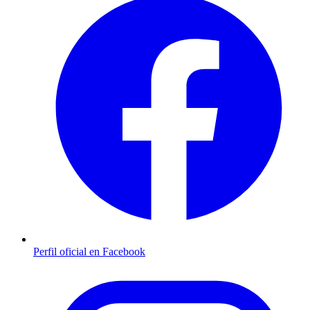
Perfil oficial en Facebook