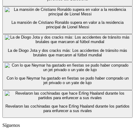
La mansión de Cristiano Ronaldo supera en valor a la residencia
principal de Lionel Messi
La de Diogo Jota y dos cracks más: Los accidentes de tránsito más
brutales que marcaron al fútbol mundial
Con lo que Neymar ha gastado en fiestas se pudo haber comprado un
jet privado o un yate de lujo
Revelaron las cochinadas que hace Erling Haaland durante los partidos
para enfurecer a sus rivales
Síguenos