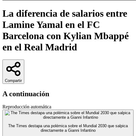
La diferencia de salarios entre
Lamine Yamal en el FC
Barcelona con Kylian Mbappé
en el Real Madrid
Compartir
A continuación
Reproducción automática
The Times destapa una polémica sobre el Mundial 2030 que salpica
directamente a Gianni Infantino