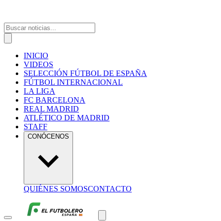
INICIO
VIDEOS
SELECCIÓN FÚTBOL DE ESPAÑA
FÚTBOL INTERNACIONAL
LA LIGA
FC BARCELONA
REAL MADRID
ATLÉTICO DE MADRID
STAFF
CONÓCENOS
QUIÉNES SOMOS
CONTACTO