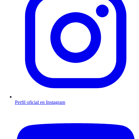
Perfil oficial en Instagram