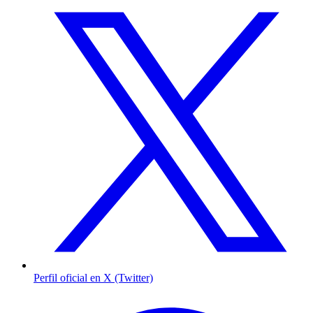
Perfil oficial en X (Twitter)