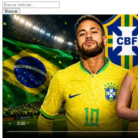
Buscar