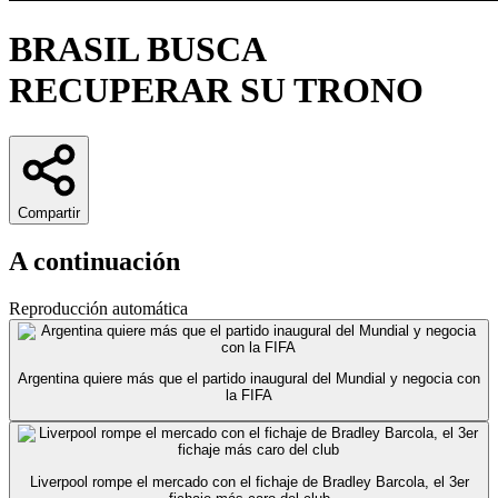
BRASIL BUSCA
RECUPERAR SU TRONO
Compartir
A continuación
Reproducción automática
Argentina quiere más que el partido inaugural del Mundial y negocia con
la FIFA
Liverpool rompe el mercado con el fichaje de Bradley Barcola, el 3er