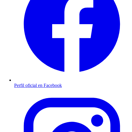
Perfil oficial en Facebook