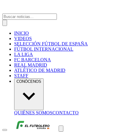
INICIO
VIDEOS
SELECCIÓN FÚTBOL DE ESPAÑA
FÚTBOL INTERNACIONAL
LA LIGA
FC BARCELONA
REAL MADRID
ATLÉTICO DE MADRID
STAFF
CONÓCENOS
QUIÉNES SOMOS
CONTACTO