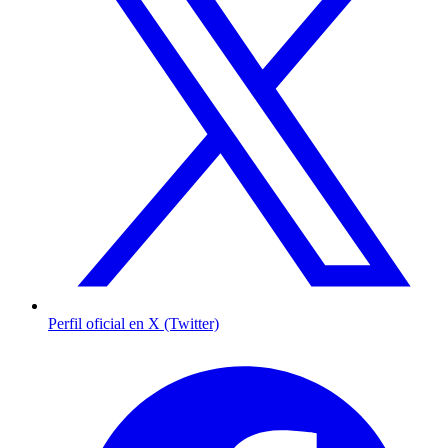
Perfil oficial en X (Twitter)