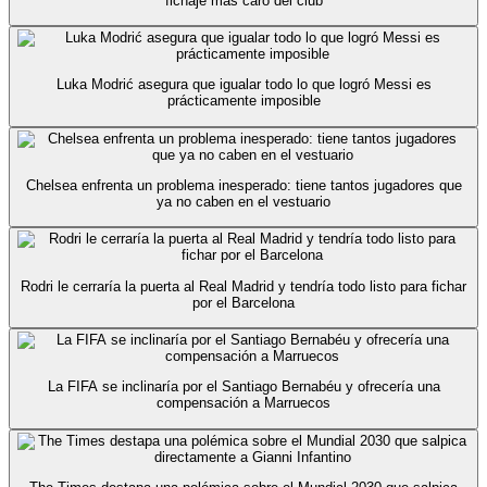
fichaje más caro del club
Luka Modrić asegura que igualar todo lo que logró Messi es
prácticamente imposible
Chelsea enfrenta un problema inesperado: tiene tantos jugadores que
ya no caben en el vestuario
Rodri le cerraría la puerta al Real Madrid y tendría todo listo para fichar
por el Barcelona
La FIFA se inclinaría por el Santiago Bernabéu y ofrecería una
compensación a Marruecos