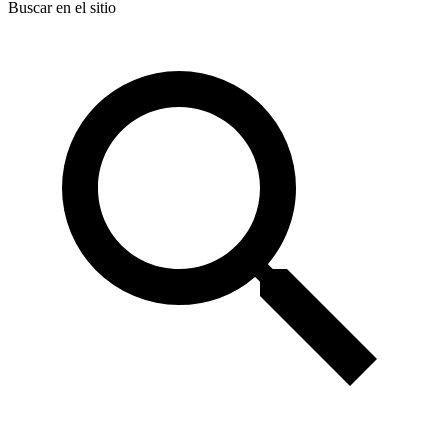
Buscar en el sitio