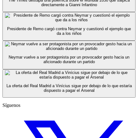
The Times destapa una polémica sobre el Mundial 2030 que salpica
directamente a Gianni Infantino
Presidente de Remo cargó contra Neymar y cuestionó el ejemplo que
da a los niños
Neymar vuelve a ser protagonista por un provocador gesto hacia un
aficionado durante un partido
La oferta del Real Madrid a Vinícius sigue por debajo de lo que estaría
dispuesto a pagar el Arsenal
Síguenos