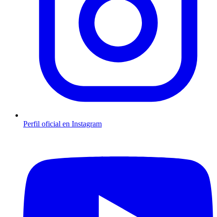
Perfil oficial en Instagram