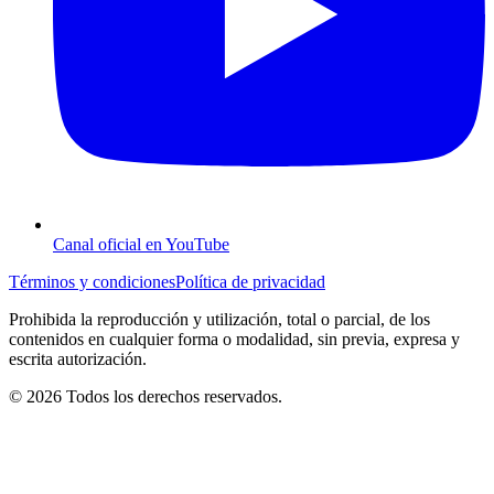
Canal oficial en YouTube
Términos y condiciones
Política de privacidad
Prohibida la reproducción y utilización, total o parcial, de los
contenidos en cualquier forma o modalidad, sin previa, expresa y
escrita autorización.
© 2026 Todos los derechos reservados.