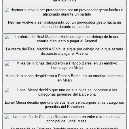
da a los niños
Neymar vuelve a ser protagonista por un provocador gesto hacia un
aficionado durante un partido
La oferta del Real Madrid a Vinícius sigue por debajo de lo que estaría
dispuesto a pagar el Arsenal
Miles de hinchas despidieron a Franco Baresi en un emotivo homenaje
en Milán
Lionel Messi decidió que uno de sus hijos se incorpore a las categorías
juveniles del Barcelona