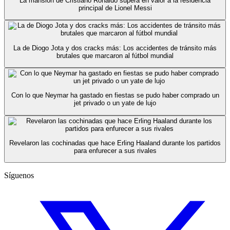
La mansión de Cristiano Ronaldo supera en valor a la residencia
principal de Lionel Messi
La de Diogo Jota y dos cracks más: Los accidentes de tránsito más
brutales que marcaron al fútbol mundial
Con lo que Neymar ha gastado en fiestas se pudo haber comprado un
jet privado o un yate de lujo
Revelaron las cochinadas que hace Erling Haaland durante los partidos
para enfurecer a sus rivales
Síguenos