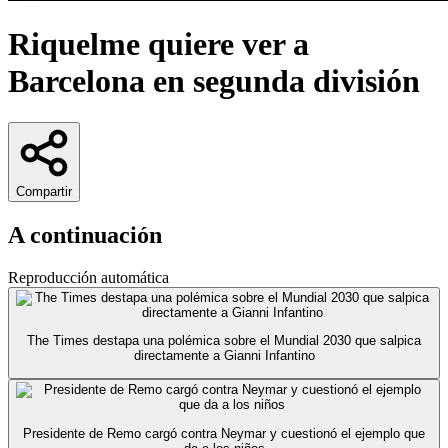
Riquelme quiere ver a
Barcelona en segunda división
Compartir
A continuación
Reproducción automática
The Times destapa una polémica sobre el Mundial 2030 que salpica
directamente a Gianni Infantino
Presidente de Remo cargó contra Neymar y cuestionó el ejemplo que