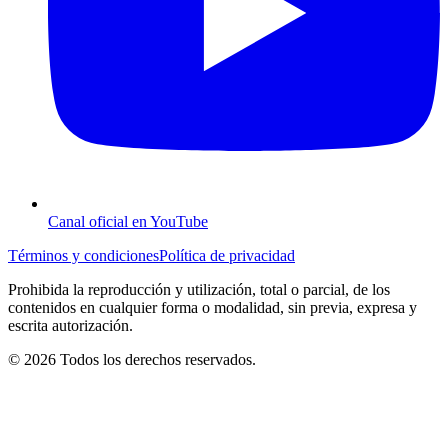
Canal oficial en YouTube
Términos y condiciones
Política de privacidad
Prohibida la reproducción y utilización, total o parcial, de los
contenidos en cualquier forma o modalidad, sin previa, expresa y
escrita autorización.
© 2026 Todos los derechos reservados.