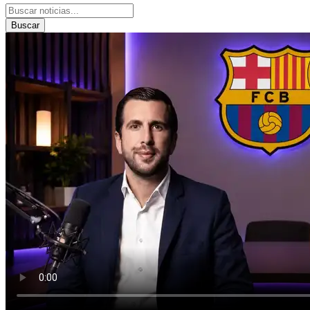
Buscar