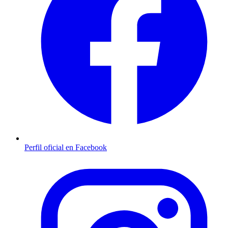
Perfil oficial en Facebook