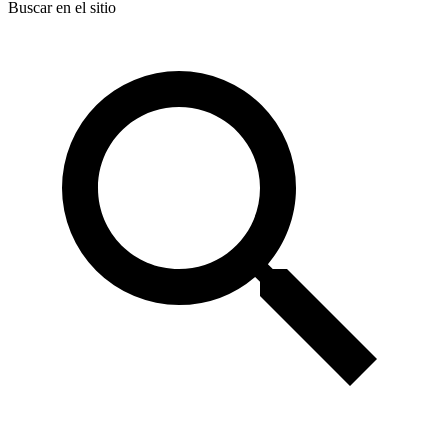
Buscar en el sitio