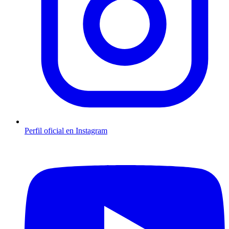
Perfil oficial en Instagram