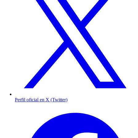
Perfil oficial en X (Twitter)