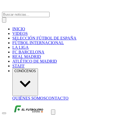
INICIO
VIDEOS
SELECCIÓN FÚTBOL DE ESPAÑA
FÚTBOL INTERNACIONAL
LA LIGA
FC BARCELONA
REAL MADRID
ATLÉTICO DE MADRID
STAFF
CONÓCENOS
QUIÉNES SOMOS
CONTACTO