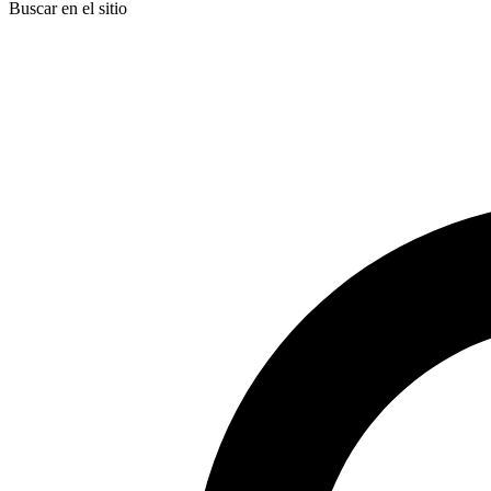
Buscar en el sitio