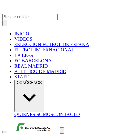
INICIO
VIDEOS
SELECCIÓN FÚTBOL DE ESPAÑA
FÚTBOL INTERNACIONAL
LA LIGA
FC BARCELONA
REAL MADRID
ATLÉTICO DE MADRID
STAFF
CONÓCENOS
QUIÉNES SOMOS
CONTACTO