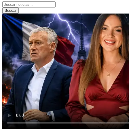
Buscar