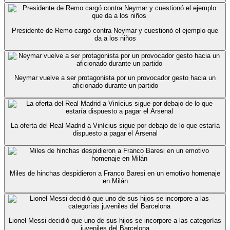
Presidente de Remo cargó contra Neymar y cuestionó el ejemplo que
da a los niños
Neymar vuelve a ser protagonista por un provocador gesto hacia un
aficionado durante un partido
La oferta del Real Madrid a Vinícius sigue por debajo de lo que estaría
dispuesto a pagar el Arsenal
Miles de hinchas despidieron a Franco Baresi en un emotivo homenaje
en Milán
Lionel Messi decidió que uno de sus hijos se incorpore a las categorías
juveniles del Barcelona