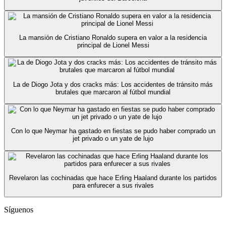
La mansión de Cristiano Ronaldo supera en valor a la residencia
principal de Lionel Messi
La de Diogo Jota y dos cracks más: Los accidentes de tránsito más
brutales que marcaron al fútbol mundial
Con lo que Neymar ha gastado en fiestas se pudo haber comprado un
jet privado o un yate de lujo
Revelaron las cochinadas que hace Erling Haaland durante los partidos
para enfurecer a sus rivales
Síguenos