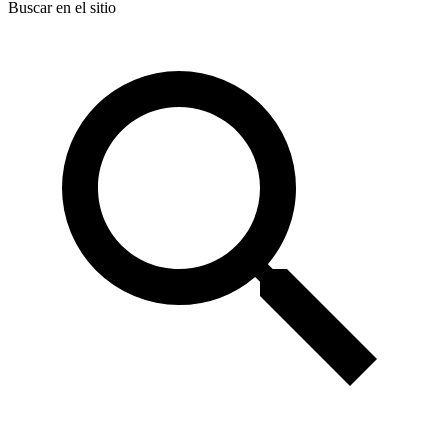
Buscar en el sitio