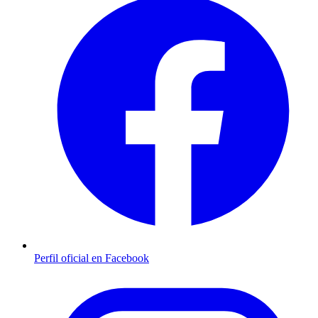
Perfil oficial en Facebook