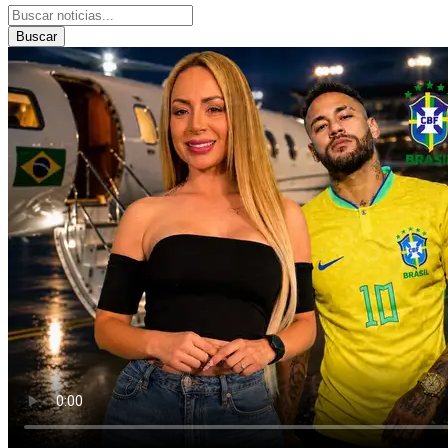
Buscar