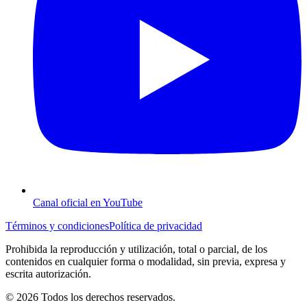
Canal oficial en YouTube
Términos y condiciones
Política de privacidad
Prohibida la reproducción y utilización, total o parcial, de los
contenidos en cualquier forma o modalidad, sin previa, expresa y
escrita autorización.
© 2026 Todos los derechos reservados.