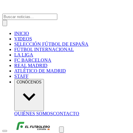
INICIO
VIDEOS
SELECCIÓN FÚTBOL DE ESPAÑA
FÚTBOL INTERNACIONAL
LA LIGA
FC BARCELONA
REAL MADRID
ATLÉTICO DE MADRID
STAFF
CONÓCENOS
QUIÉNES SOMOS
CONTACTO