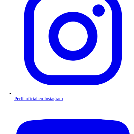
Perfil oficial en Instagram