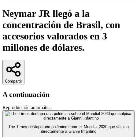
Neymar JR llegó a la
concentración de Brasil, con
accesorios valorados en 3
millones de dólares.
Compartir
A continuación
Reproducción automática
The Times destapa una polémica sobre el Mundial 2030 que salpica
directamente a Gianni Infantino