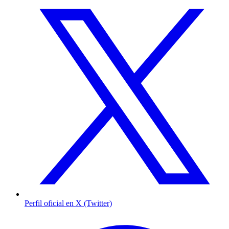
Perfil oficial en X (Twitter)