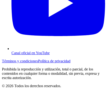
Canal oficial en YouTube
Términos y condiciones
Política de privacidad
Prohibida la reproducción y utilización, total o parcial, de los
contenidos en cualquier forma o modalidad, sin previa, expresa y
escrita autorización.
© 2026 Todos los derechos reservados.