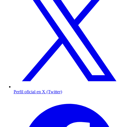
Perfil oficial en X (Twitter)