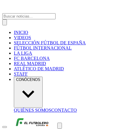
INICIO
VIDEOS
SELECCIÓN FÚTBOL DE ESPAÑA
FÚTBOL INTERNACIONAL
LA LIGA
FC BARCELONA
REAL MADRID
ATLÉTICO DE MADRID
STAFF
CONÓCENOS
QUIÉNES SOMOS
CONTACTO