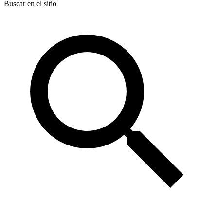
Buscar en el sitio