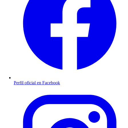
Perfil oficial en Facebook