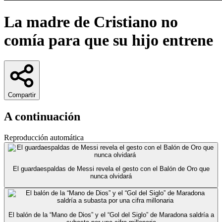
La madre de Cristiano no
comía para que su hijo entrene
Compartir
A continuación
Reproducción automática
El guardaespaldas de Messi revela el gesto con el Balón de Oro que
nunca olvidará
El balón de la “Mano de Dios” y el “Gol del Siglo” de Maradona saldría a