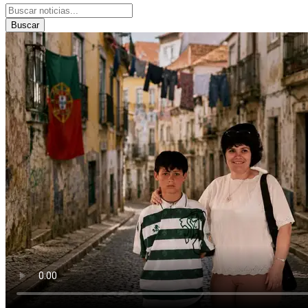
Buscar