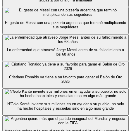
subasta por una cifra millonaria
El gesto de Messi con una pizzería argentina que terminó multiplicando
sus seguidores
La enfermedad que atravesó Jorge Messi antes de su fallecimiento a
los 68 años
Cristiano Ronaldo ya tiene a su favorito para ganar el Balón de Oro
2026
N'Golo Kanté invierte sus millones en en ayudar a su pueblo, no solo
ha hecho hospitales y escuelas sino en algo más grande