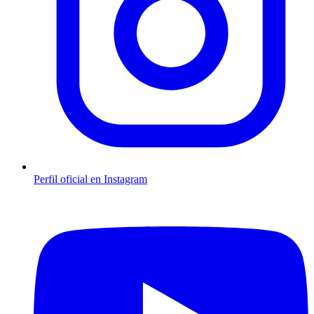
Perfil oficial en Instagram