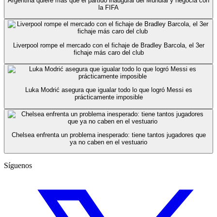
Argentina quiere más que el partido inaugural del Mundial y negocia con
la FIFA
Liverpool rompe el mercado con el fichaje de Bradley Barcola, el 3er
fichaje más caro del club
Luka Modrić asegura que igualar todo lo que logró Messi es
prácticamente imposible
Chelsea enfrenta un problema inesperado: tiene tantos jugadores que
ya no caben en el vestuario
Síguenos