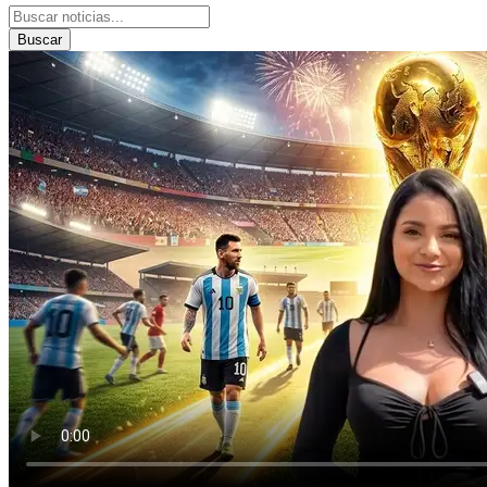
Buscar