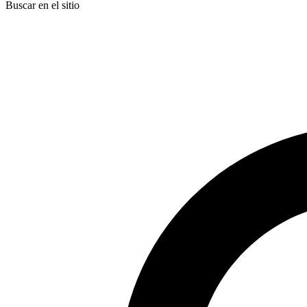
Buscar en el sitio