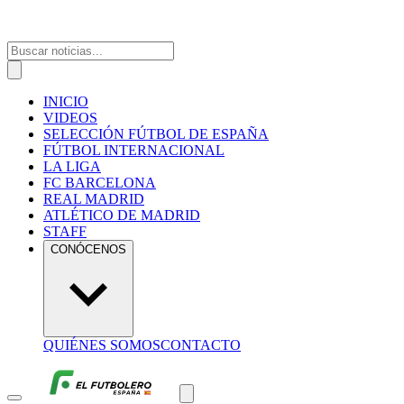
INICIO
VIDEOS
SELECCIÓN FÚTBOL DE ESPAÑA
FÚTBOL INTERNACIONAL
LA LIGA
FC BARCELONA
REAL MADRID
ATLÉTICO DE MADRID
STAFF
CONÓCENOS
QUIÉNES SOMOS
CONTACTO