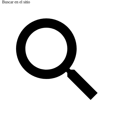
Buscar en el sitio