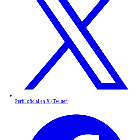
Perfil oficial en X (Twitter)