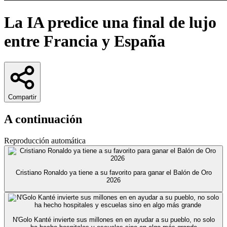
La IA predice una final de lujo
entre Francia y España
Compartir
A continuación
Reproducción automática
Cristiano Ronaldo ya tiene a su favorito para ganar el Balón de Oro
2026
N'Golo Kanté invierte sus millones en en ayudar a su pueblo, no solo