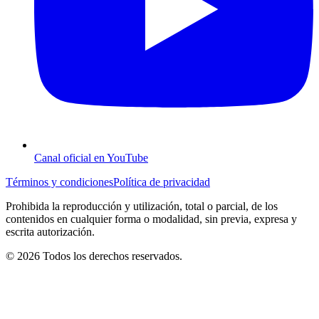
Canal oficial en YouTube
Términos y condiciones
Política de privacidad
Prohibida la reproducción y utilización, total o parcial, de los
contenidos en cualquier forma o modalidad, sin previa, expresa y
escrita autorización.
© 2026 Todos los derechos reservados.