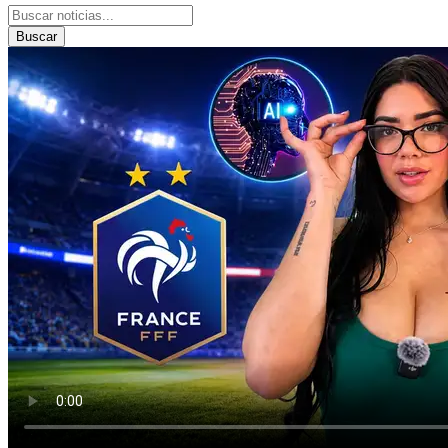
Buscar