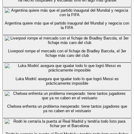
ha hecho hospitales y escuelas sino en algo más grande
Argentina quiere más que el partido inaugural del Mundial y negocia con
la FIFA
Liverpool rompe el mercado con el fichaje de Bradley Barcola, el 3er
fichaje más caro del club
Luka Modrić asegura que igualar todo lo que logró Messi es
prácticamente imposible
Chelsea enfrenta un problema inesperado: tiene tantos jugadores que
ya no caben en el vestuario