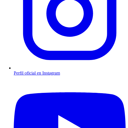
Perfil oficial en Instagram