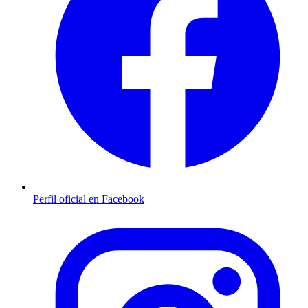
Perfil oficial en Facebook