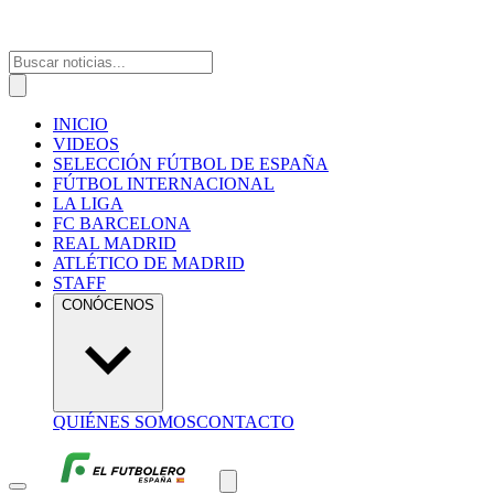
INICIO
VIDEOS
SELECCIÓN FÚTBOL DE ESPAÑA
FÚTBOL INTERNACIONAL
LA LIGA
FC BARCELONA
REAL MADRID
ATLÉTICO DE MADRID
STAFF
CONÓCENOS
QUIÉNES SOMOS
CONTACTO