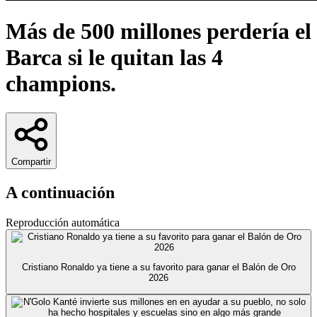
Más de 500 millones perdería el
Barca si le quitan las 4
champions.
Compartir
A continuación
Reproducción automática
Cristiano Ronaldo ya tiene a su favorito para ganar el Balón de Oro
2026