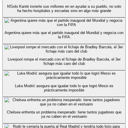
N'Golo Kanté invierte sus millones en en ayudar a su pueblo, no solo
ha hecho hospitales y escuelas sino en algo más grande
Argentina quiere más que el partido inaugural del Mundial y negocia con
la FIFA
Liverpool rompe el mercado con el fichaje de Bradley Barcola, el 3er
fichaje más caro del club
Luka Modrić asegura que igualar todo lo que logró Messi es
prácticamente imposible
Chelsea enfrenta un problema inesperado: tiene tantos jugadores que
ya no caben en el vestuario