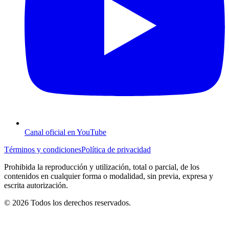
Canal oficial en YouTube
Términos y condiciones
Política de privacidad
Prohibida la reproducción y utilización, total o parcial, de los
contenidos en cualquier forma o modalidad, sin previa, expresa y
escrita autorización.
© 2026 Todos los derechos reservados.