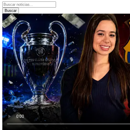
Buscar