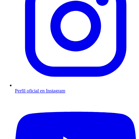
Perfil oficial en Instagram