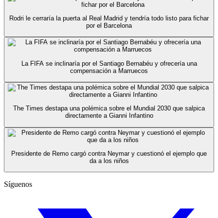
Rodri le cerraría la puerta al Real Madrid y tendría todo listo para fichar
por el Barcelona
La FIFA se inclinaría por el Santiago Bernabéu y ofrecería una
compensación a Marruecos
The Times destapa una polémica sobre el Mundial 2030 que salpica
directamente a Gianni Infantino
Presidente de Remo cargó contra Neymar y cuestionó el ejemplo que
da a los niños
Síguenos