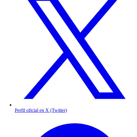
Perfil oficial en X (Twitter)