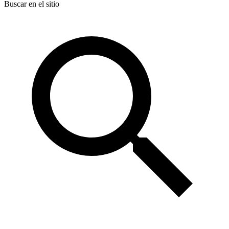
Buscar en el sitio