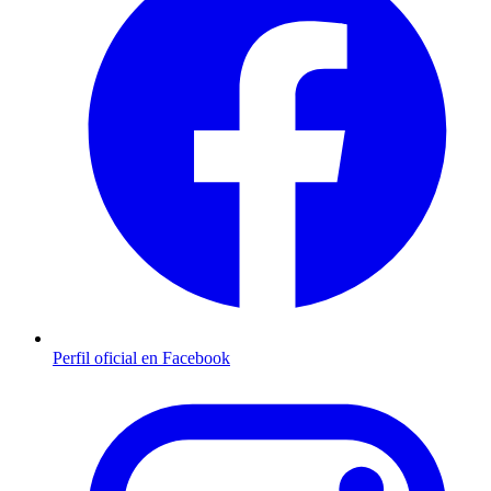
Perfil oficial en Facebook