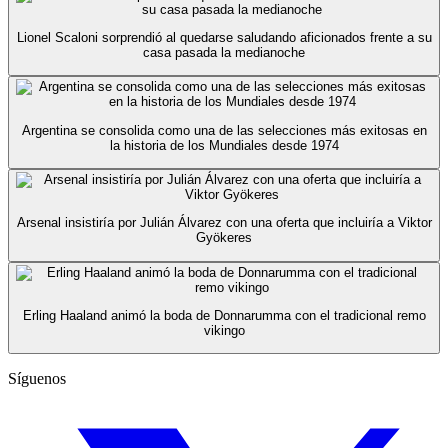
Lionel Scaloni sorprendió al quedarse saludando aficionados frente a su
casa pasada la medianoche
Argentina se consolida como una de las selecciones más exitosas en
la historia de los Mundiales desde 1974
Arsenal insistiría por Julián Álvarez con una oferta que incluiría a Viktor
Gyökeres
Erling Haaland animó la boda de Donnarumma con el tradicional remo
vikingo
Síguenos