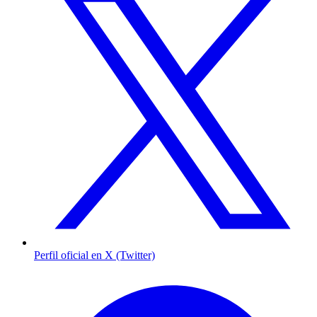
Perfil oficial en X (Twitter)