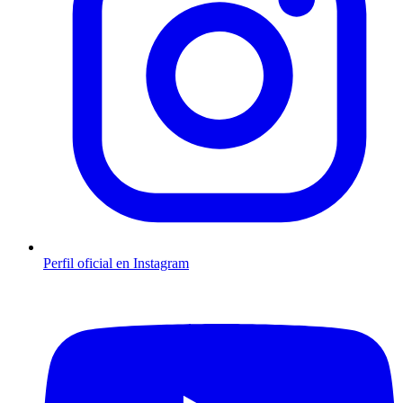
Perfil oficial en Instagram