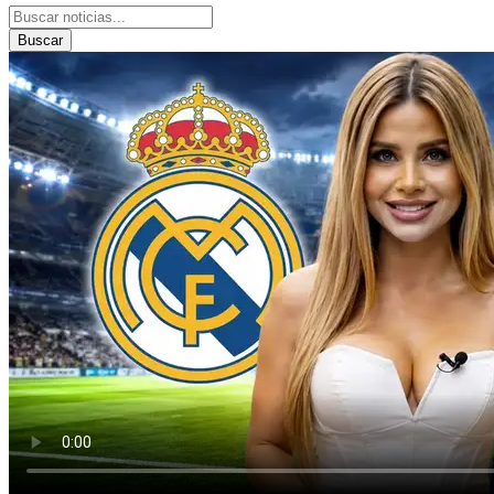
Buscar