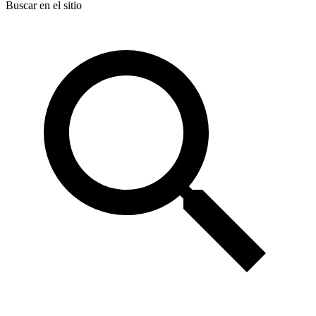
Buscar en el sitio