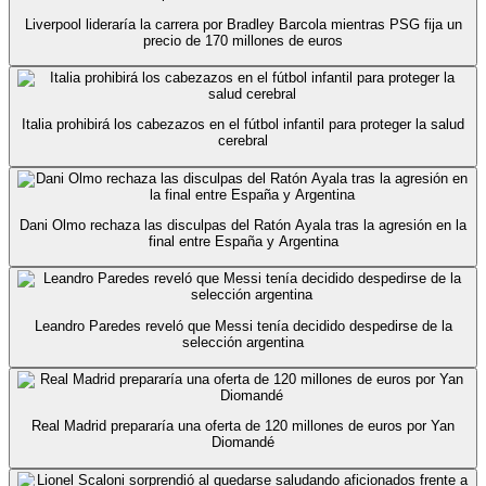
Liverpool lideraría la carrera por Bradley Barcola mientras PSG fija un
precio de 170 millones de euros
Italia prohibirá los cabezazos en el fútbol infantil para proteger la salud
cerebral
Dani Olmo rechaza las disculpas del Ratón Ayala tras la agresión en la
final entre España y Argentina
Leandro Paredes reveló que Messi tenía decidido despedirse de la
selección argentina
Real Madrid prepararía una oferta de 120 millones de euros por Yan
Diomandé