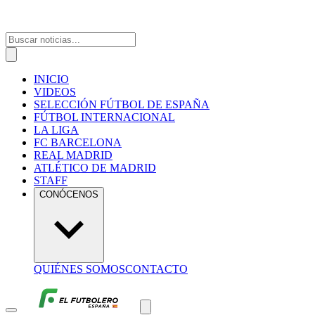
INICIO
VIDEOS
SELECCIÓN FÚTBOL DE ESPAÑA
FÚTBOL INTERNACIONAL
LA LIGA
FC BARCELONA
REAL MADRID
ATLÉTICO DE MADRID
STAFF
CONÓCENOS
QUIÉNES SOMOS
CONTACTO