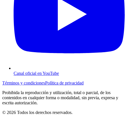
Canal oficial en YouTube
Términos y condiciones
Política de privacidad
Prohibida la reproducción y utilización, total o parcial, de los
contenidos en cualquier forma o modalidad, sin previa, expresa y
escrita autorización.
© 2026 Todos los derechos reservados.