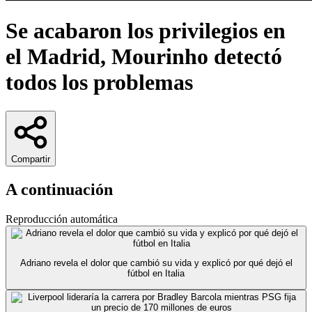
Se acabaron los privilegios en
el Madrid, Mourinho detectó
todos los problemas
Compartir
A continuación
Reproducción automática
Adriano revela el dolor que cambió su vida y explicó por qué dejó el
fútbol en Italia