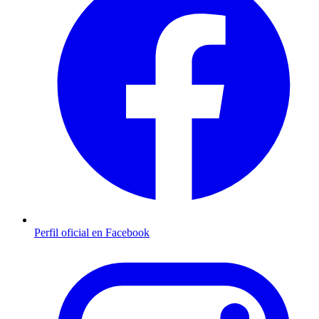
Perfil oficial en Facebook