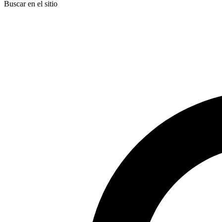
Buscar en el sitio