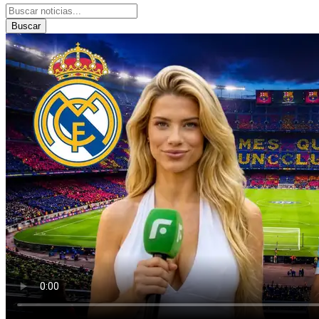
Buscar