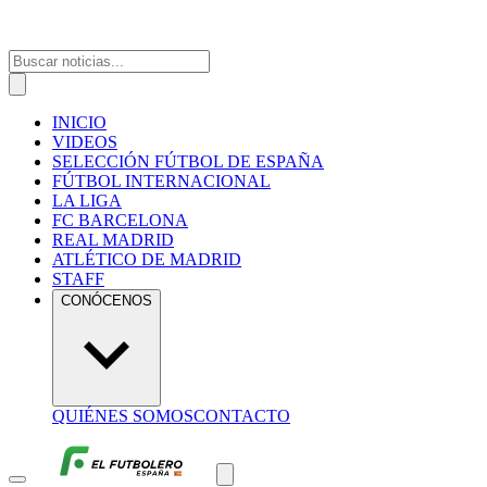
INICIO
VIDEOS
SELECCIÓN FÚTBOL DE ESPAÑA
FÚTBOL INTERNACIONAL
LA LIGA
FC BARCELONA
REAL MADRID
ATLÉTICO DE MADRID
STAFF
CONÓCENOS
QUIÉNES SOMOS
CONTACTO