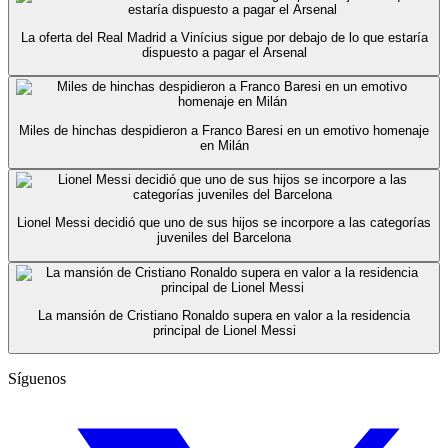
La oferta del Real Madrid a Vinícius sigue por debajo de lo que estaría
dispuesto a pagar el Arsenal
Miles de hinchas despidieron a Franco Baresi en un emotivo homenaje
en Milán
Lionel Messi decidió que uno de sus hijos se incorpore a las categorías
juveniles del Barcelona
La mansión de Cristiano Ronaldo supera en valor a la residencia
principal de Lionel Messi
Síguenos