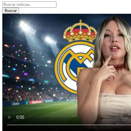
Buscar