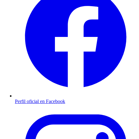
Perfil oficial en Facebook