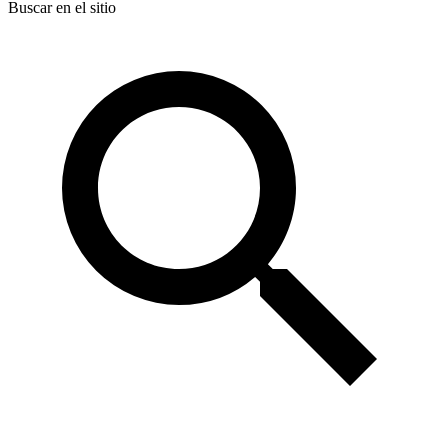
Buscar en el sitio