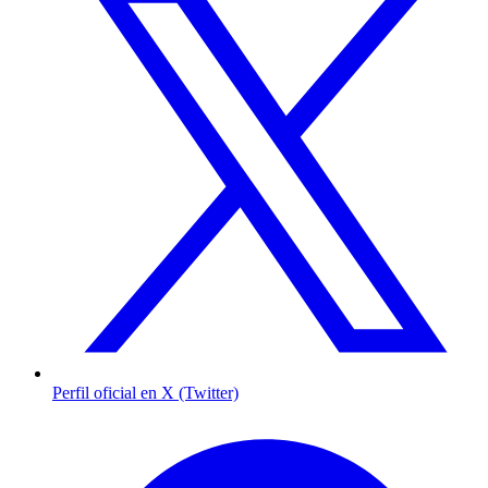
Perfil oficial en X (Twitter)