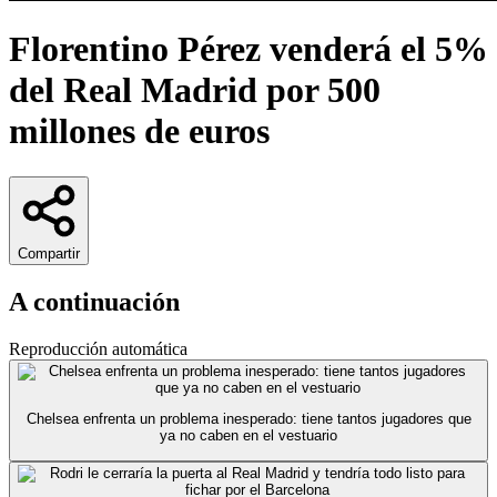
Florentino Pérez venderá el 5%
del Real Madrid por 500
millones de euros
Compartir
A continuación
Reproducción automática
Chelsea enfrenta un problema inesperado: tiene tantos jugadores que
ya no caben en el vestuario