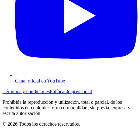
Canal oficial en YouTube
Términos y condiciones
Política de privacidad
Prohibida la reproducción y utilización, total o parcial, de los
contenidos en cualquier forma o modalidad, sin previa, expresa y
escrita autorización.
© 2026 Todos los derechos reservados.