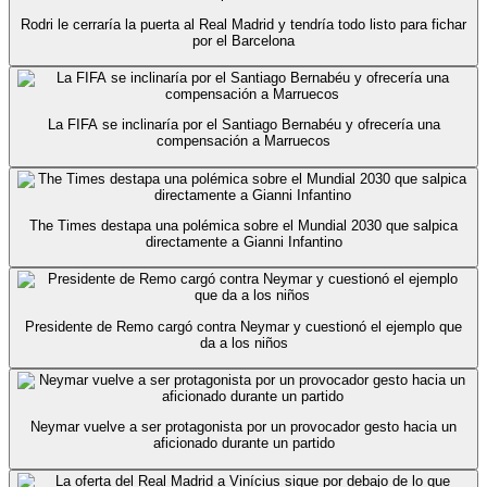
Rodri le cerraría la puerta al Real Madrid y tendría todo listo para fichar
por el Barcelona
La FIFA se inclinaría por el Santiago Bernabéu y ofrecería una
compensación a Marruecos
The Times destapa una polémica sobre el Mundial 2030 que salpica
directamente a Gianni Infantino
Presidente de Remo cargó contra Neymar y cuestionó el ejemplo que
da a los niños
Neymar vuelve a ser protagonista por un provocador gesto hacia un
aficionado durante un partido