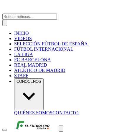
INICIO
VIDEOS
SELECCIÓN FÚTBOL DE ESPAÑA
FÚTBOL INTERNACIONAL
LA LIGA
FC BARCELONA
REAL MADRID
ATLÉTICO DE MADRID
STAFF
CONÓCENOS
QUIÉNES SOMOS
CONTACTO