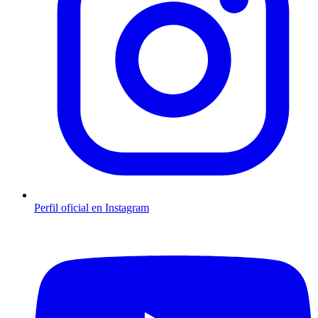
Perfil oficial en Instagram