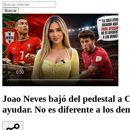
Buscar
Joao Neves bajó del pedestal a 
ayudar. No es diferente a los de