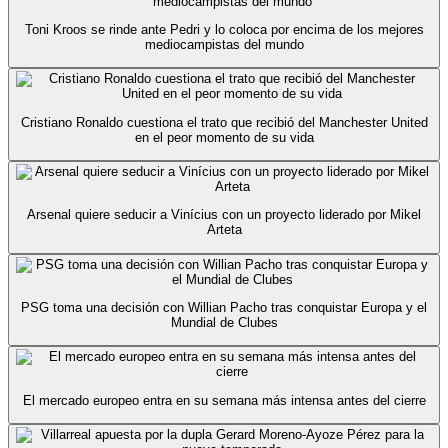
Toni Kroos se rinde ante Pedri y lo coloca por encima de los mejores
mediocampistas del mundo
Cristiano Ronaldo cuestiona el trato que recibió del Manchester United
en el peor momento de su vida
Arsenal quiere seducir a Vinícius con un proyecto liderado por Mikel
Arteta
PSG toma una decisión con Willian Pacho tras conquistar Europa y el
Mundial de Clubes
El mercado europeo entra en su semana más intensa antes del cierre