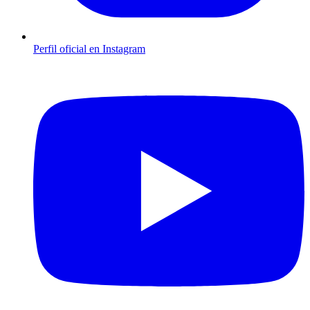
Perfil oficial en Instagram