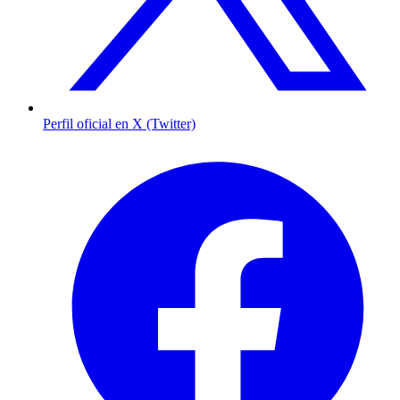
Perfil oficial en X (Twitter)