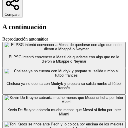
Compartir
A continuación
Reproducción automática
El PSG intentó convencer a Messi de quedarse con algo que no le
dieron a Mbappé o Neymar
Chelsea ya no cuenta con Mudryk y prepara su salida rumbo al fútbol
francés
Kevin De Bruyne cobraría mucho menos que Messi si ficha por Inter
Miami