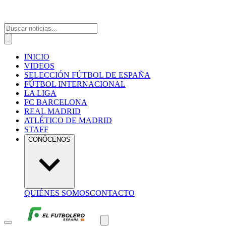
INICIO
VIDEOS
SELECCIÓN FÚTBOL DE ESPAÑA
FÚTBOL INTERNACIONAL
LA LIGA
FC BARCELONA
REAL MADRID
ATLÉTICO DE MADRID
STAFF
CONÓCENOS
QUIÉNES SOMOS
CONTACTO