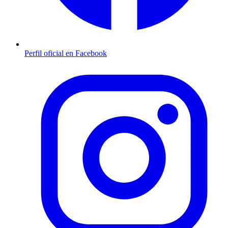
Perfil oficial en Facebook