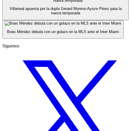
Villarreal apuesta por la dupla Gerard Moreno-Ayoze Pérez para la
nueva temporada
Brais Méndez debuta con un golazo en la MLS ante el Inter Miami
Síguenos