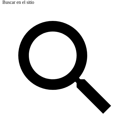
Buscar en el sitio