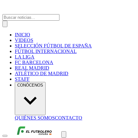
INICIO
VIDEOS
SELECCIÓN FÚTBOL DE ESPAÑA
FÚTBOL INTERNACIONAL
LA LIGA
FC BARCELONA
REAL MADRID
ATLÉTICO DE MADRID
STAFF
CONÓCENOS
QUIÉNES SOMOS
CONTACTO