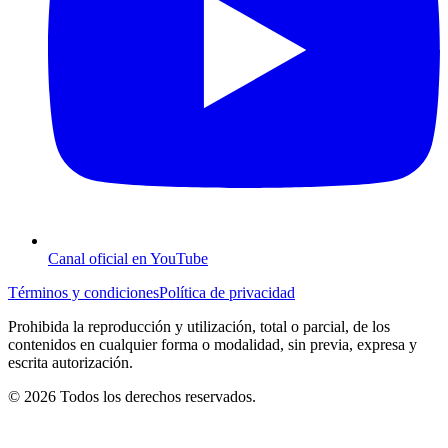
Canal oficial en YouTube
Términos y condiciones
Política de privacidad
Prohibida la reproducción y utilización, total o parcial, de los
contenidos en cualquier forma o modalidad, sin previa, expresa y
escrita autorización.
© 2026 Todos los derechos reservados.