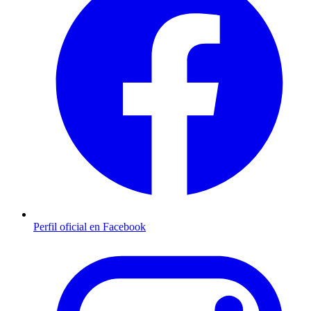
Perfil oficial en Facebook