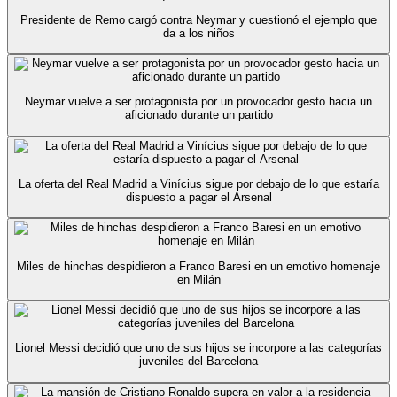
Presidente de Remo cargó contra Neymar y cuestionó el ejemplo que
da a los niños
Neymar vuelve a ser protagonista por un provocador gesto hacia un
aficionado durante un partido
La oferta del Real Madrid a Vinícius sigue por debajo de lo que estaría
dispuesto a pagar el Arsenal
Miles de hinchas despidieron a Franco Baresi en un emotivo homenaje
en Milán
Lionel Messi decidió que uno de sus hijos se incorpore a las categorías
juveniles del Barcelona