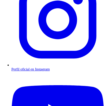
Perfil oficial en Instagram