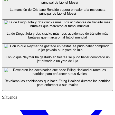
La mansión de Cristiano Ronaldo supera en valor a la residencia
principal de Lionel Messi
La de Diogo Jota y dos cracks más: Los accidentes de tránsito más
brutales que marcaron al fútbol mundial
Con lo que Neymar ha gastado en fiestas se pudo haber comprado un
jet privado o un yate de lujo
Revelaron las cochinadas que hace Erling Haaland durante los partidos
para enfurecer a sus rivales
Síguenos