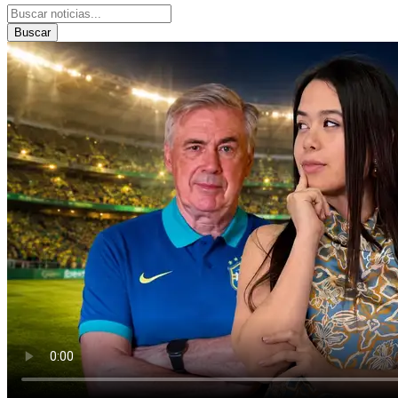
Buscar