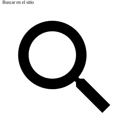
Buscar en el sitio