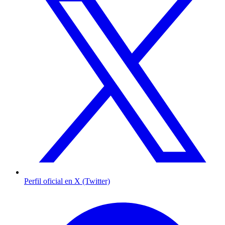
Perfil oficial en X (Twitter)