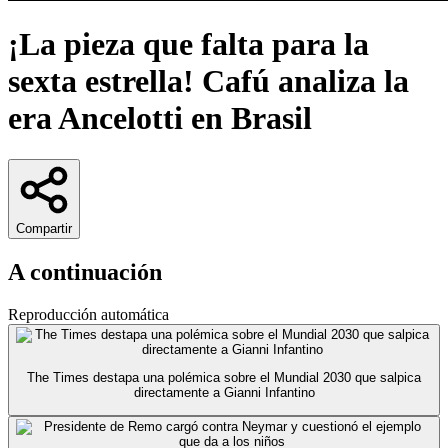
¡La pieza que falta para la
sexta estrella! Cafú analiza la
era Ancelotti en Brasil
Compartir
A continuación
Reproducción automática
The Times destapa una polémica sobre el Mundial 2030 que salpica
directamente a Gianni Infantino