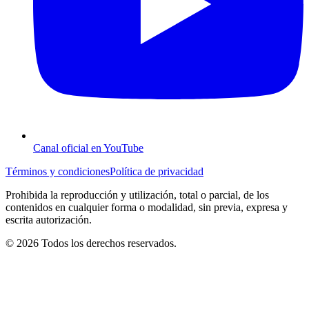
Canal oficial en YouTube
Términos y condiciones
Política de privacidad
Prohibida la reproducción y utilización, total o parcial, de los
contenidos en cualquier forma o modalidad, sin previa, expresa y
escrita autorización.
© 2026 Todos los derechos reservados.