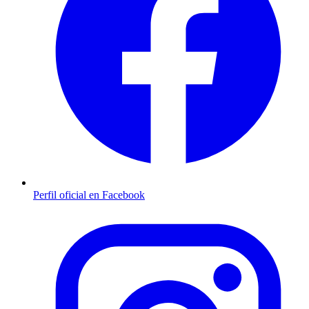
Perfil oficial en Facebook