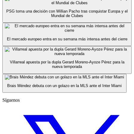
PSG toma una decisión con Willian Pacho tras conquistar Europa y el
Mundial de Clubes
El mercado europeo entra en su semana más intensa antes del cierre
Villarreal apuesta por la dupla Gerard Moreno-Ayoze Pérez para la
nueva temporada
Brais Méndez debuta con un golazo en la MLS ante el Inter Miami
Síguenos