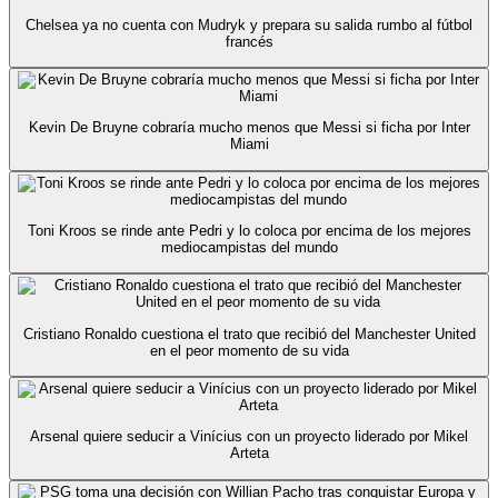
Chelsea ya no cuenta con Mudryk y prepara su salida rumbo al fútbol
francés
Kevin De Bruyne cobraría mucho menos que Messi si ficha por Inter
Miami
Toni Kroos se rinde ante Pedri y lo coloca por encima de los mejores
mediocampistas del mundo
Cristiano Ronaldo cuestiona el trato que recibió del Manchester United
en el peor momento de su vida
Arsenal quiere seducir a Vinícius con un proyecto liderado por Mikel
Arteta