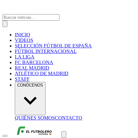
INICIO
VIDEOS
SELECCIÓN FÚTBOL DE ESPAÑA
FÚTBOL INTERNACIONAL
LA LIGA
FC BARCELONA
REAL MADRID
ATLÉTICO DE MADRID
STAFF
CONÓCENOS
QUIÉNES SOMOS
CONTACTO