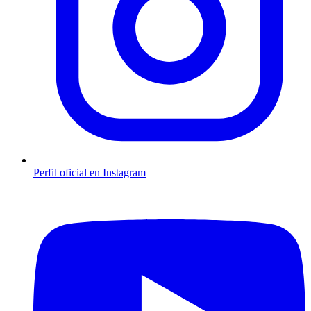
Perfil oficial en Instagram