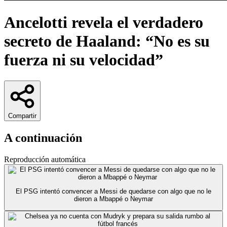
Ancelotti revela el verdadero
secreto de Haaland: “No es su
fuerza ni su velocidad”
Compartir
A continuación
Reproducción automática
El PSG intentó convencer a Messi de quedarse con algo que no le
dieron a Mbappé o Neymar