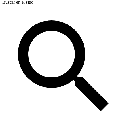
Buscar en el sitio