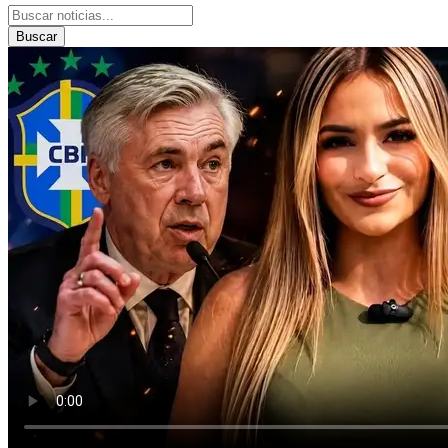
Buscar