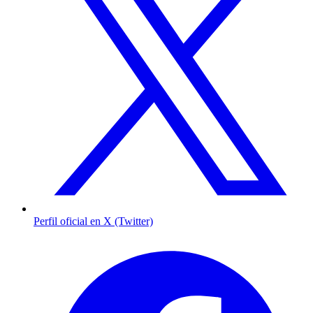
Perfil oficial en X (Twitter)