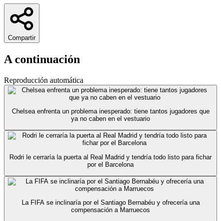
Compartir
A continuación
Reproducción automática
Chelsea enfrenta un problema inesperado: tiene tantos jugadores que
ya no caben en el vestuario
Rodri le cerraría la puerta al Real Madrid y tendría todo listo para fichar
por el Barcelona
La FIFA se inclinaría por el Santiago Bernabéu y ofrecería una
compensación a Marruecos