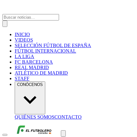
INICIO
VIDEOS
SELECCIÓN FÚTBOL DE ESPAÑA
FÚTBOL INTERNACIONAL
LA LIGA
FC BARCELONA
REAL MADRID
ATLÉTICO DE MADRID
STAFF
CONÓCENOS
QUIÉNES SOMOS
CONTACTO