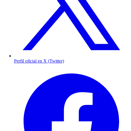
Perfil oficial en X (Twitter)