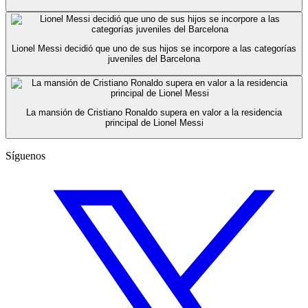
Lionel Messi decidió que uno de sus hijos se incorpore a las categorías
juveniles del Barcelona
La mansión de Cristiano Ronaldo supera en valor a la residencia
principal de Lionel Messi
Síguenos