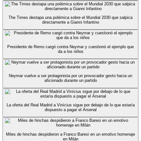
The Times destapa una polémica sobre el Mundial 2030 que salpica
directamente a Gianni Infantino
Presidente de Remo cargó contra Neymar y cuestionó el ejemplo que
da a los niños
Neymar vuelve a ser protagonista por un provocador gesto hacia un
aficionado durante un partido
La oferta del Real Madrid a Vinícius sigue por debajo de lo que estaría
dispuesto a pagar el Arsenal
Miles de hinchas despidieron a Franco Baresi en un emotivo homenaje
en Milán