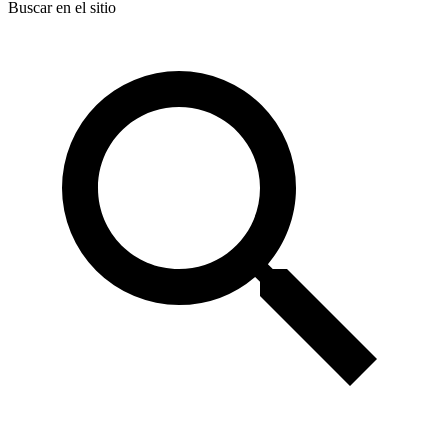
Buscar en el sitio