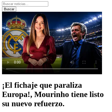
Buscar
¡El fichaje que paraliza
Europa!, Mourinho tiene listo
su nuevo refuerzo.