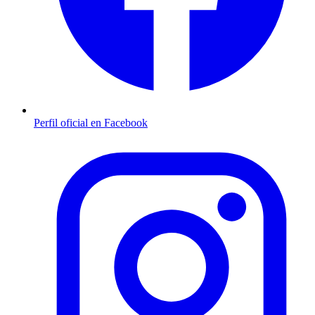
Perfil oficial en Facebook