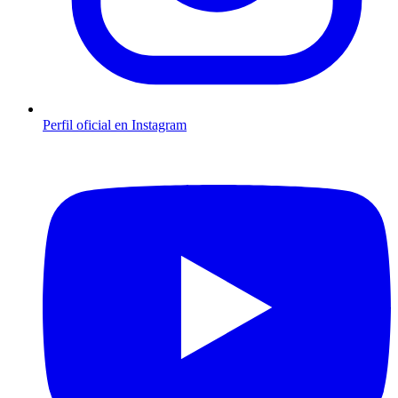
Perfil oficial en Instagram