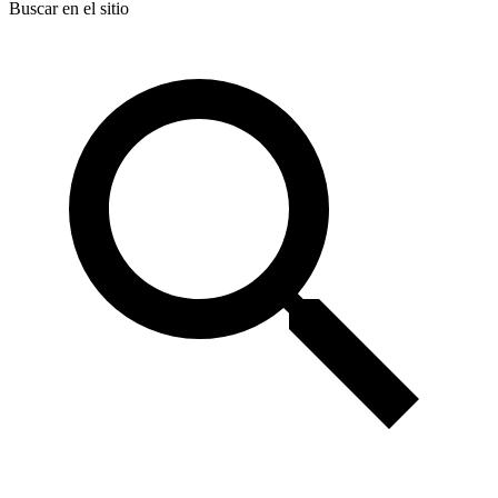
Buscar en el sitio