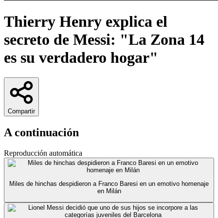
Thierry Henry explica el
secreto de Messi: "La Zona 14
es su verdadero hogar"
Compartir
A continuación
Reproducción automática
Miles de hinchas despidieron a Franco Baresi en un emotivo homenaje
en Milán