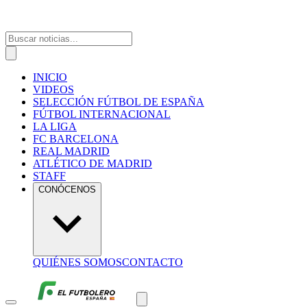
INICIO
VIDEOS
SELECCIÓN FÚTBOL DE ESPAÑA
FÚTBOL INTERNACIONAL
LA LIGA
FC BARCELONA
REAL MADRID
ATLÉTICO DE MADRID
STAFF
CONÓCENOS
QUIÉNES SOMOS
CONTACTO