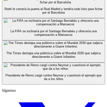
Rodri le cerraría la puerta al Real Madrid y tendría todo listo para fichar
por el Barcelona
La FIFA se inclinaría por el Santiago Bernabéu y ofrecería una
compensación a Marruecos
The Times destapa una polémica sobre el Mundial 2030 que salpica
directamente a Gianni Infantino
Presidente de Remo cargó contra Neymar y cuestionó el ejemplo que
da a los niños
Síguenos