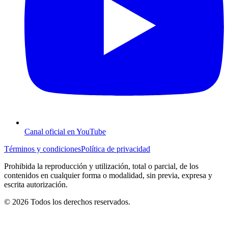
Canal oficial en YouTube
Términos y condiciones
Política de privacidad
Prohibida la reproducción y utilización, total o parcial, de los
contenidos en cualquier forma o modalidad, sin previa, expresa y
escrita autorización.
© 2026 Todos los derechos reservados.