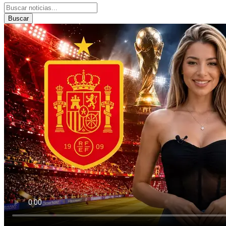
Buscar