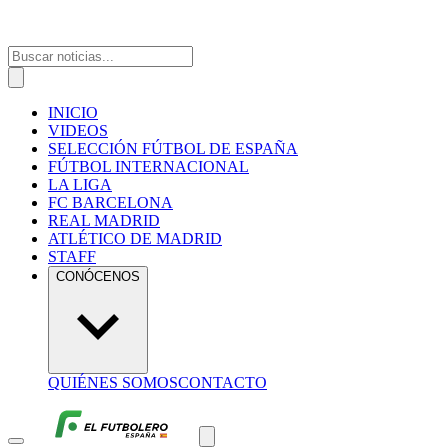
INICIO
VIDEOS
SELECCIÓN FÚTBOL DE ESPAÑA
FÚTBOL INTERNACIONAL
LA LIGA
FC BARCELONA
REAL MADRID
ATLÉTICO DE MADRID
STAFF
CONÓCENOS
QUIÉNES SOMOS
CONTACTO