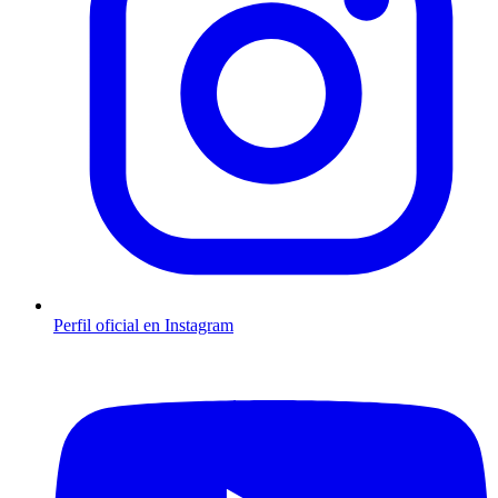
Perfil oficial en Instagram