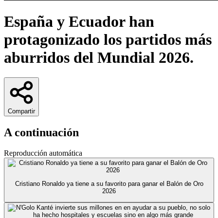
España y Ecuador han
protagonizado los partidos más
aburridos del Mundial 2026.
Compartir
A continuación
Reproducción automática
Cristiano Ronaldo ya tiene a su favorito para ganar el Balón de Oro
2026