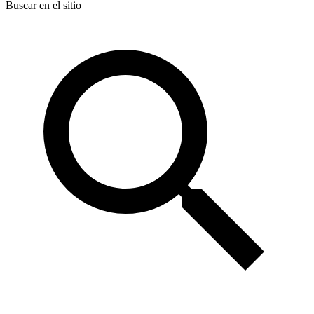
Buscar en el sitio