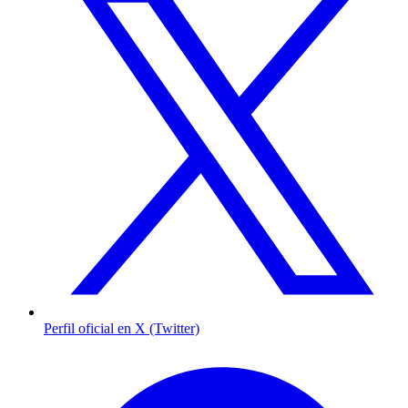
Perfil oficial en X (Twitter)