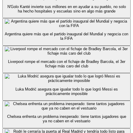
N'Golo Kanté invierte sus millones en en ayudar a su pueblo, no solo
ha hecho hospitales y escuelas sino en algo más grande
Argentina quiere más que el partido inaugural del Mundial y negocia con
la FIFA
Liverpool rompe el mercado con el fichaje de Bradley Barcola, el 3er
fichaje más caro del club
Luka Modrić asegura que igualar todo lo que logró Messi es
prácticamente imposible
Chelsea enfrenta un problema inesperado: tiene tantos jugadores que
ya no caben en el vestuario