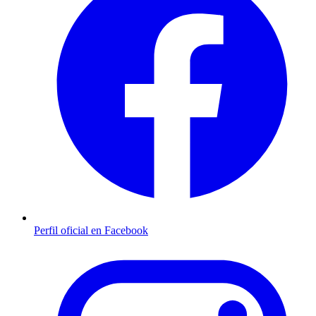
Perfil oficial en Facebook