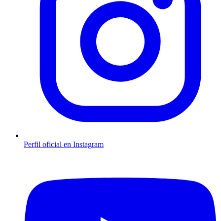
Perfil oficial en Instagram