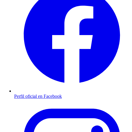
Perfil oficial en Facebook