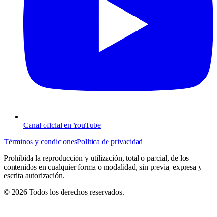
Canal oficial en YouTube
Términos y condiciones
Política de privacidad
Prohibida la reproducción y utilización, total o parcial, de los
contenidos en cualquier forma o modalidad, sin previa, expresa y
escrita autorización.
© 2026 Todos los derechos reservados.