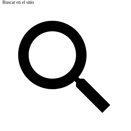
Buscar en el sitio