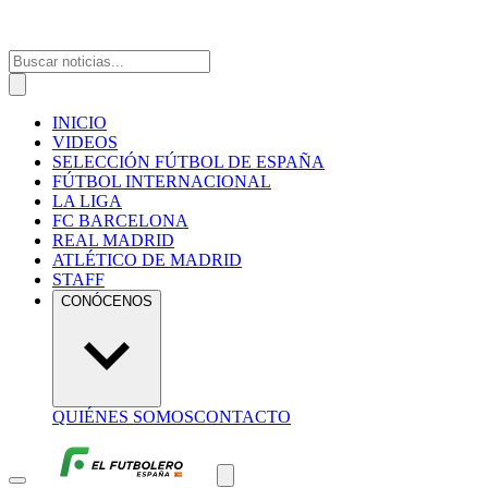
INICIO
VIDEOS
SELECCIÓN FÚTBOL DE ESPAÑA
FÚTBOL INTERNACIONAL
LA LIGA
FC BARCELONA
REAL MADRID
ATLÉTICO DE MADRID
STAFF
CONÓCENOS
QUIÉNES SOMOS
CONTACTO