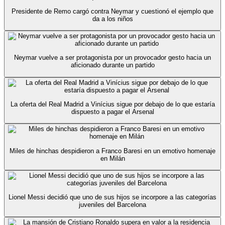
Presidente de Remo cargó contra Neymar y cuestionó el ejemplo que
da a los niños
Neymar vuelve a ser protagonista por un provocador gesto hacia un
aficionado durante un partido
La oferta del Real Madrid a Vinícius sigue por debajo de lo que estaría
dispuesto a pagar el Arsenal
Miles de hinchas despidieron a Franco Baresi en un emotivo homenaje
en Milán
Lionel Messi decidió que uno de sus hijos se incorpore a las categorías
juveniles del Barcelona