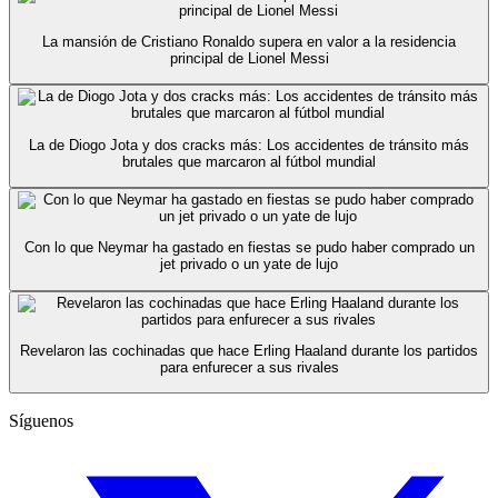
La mansión de Cristiano Ronaldo supera en valor a la residencia
principal de Lionel Messi
La de Diogo Jota y dos cracks más: Los accidentes de tránsito más
brutales que marcaron al fútbol mundial
Con lo que Neymar ha gastado en fiestas se pudo haber comprado un
jet privado o un yate de lujo
Revelaron las cochinadas que hace Erling Haaland durante los partidos
para enfurecer a sus rivales
Síguenos