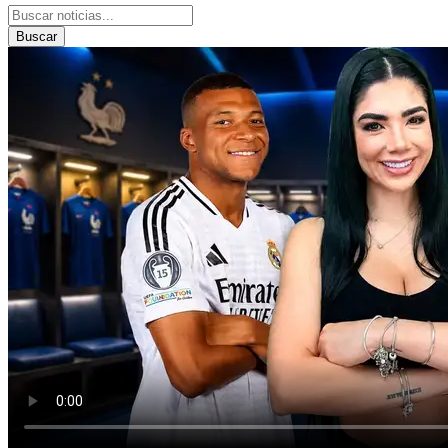
Buscar