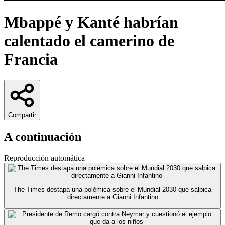
Mbappé y Kanté habrían
calentado el camerino de
Francia
Compartir
A continuación
Reproducción automática
The Times destapa una polémica sobre el Mundial 2030 que salpica
directamente a Gianni Infantino