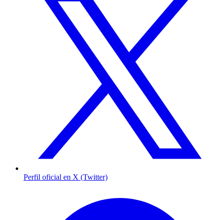
Perfil oficial en X (Twitter)