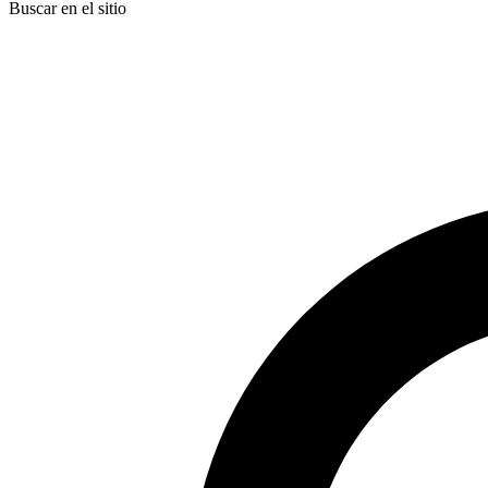
Buscar en el sitio