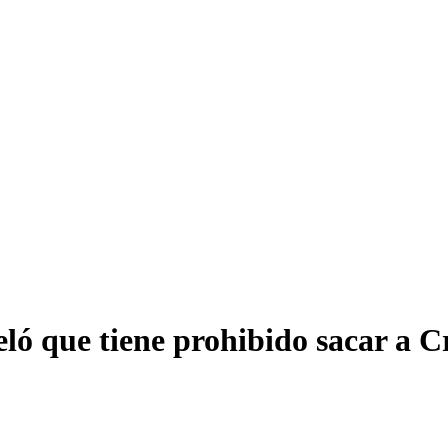
ló que tiene prohibido sacar a C