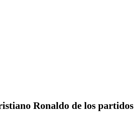
ristiano Ronaldo de los partidos