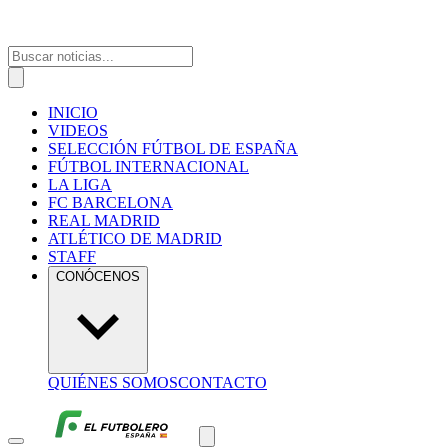
INICIO
VIDEOS
SELECCIÓN FÚTBOL DE ESPAÑA
FÚTBOL INTERNACIONAL
LA LIGA
FC BARCELONA
REAL MADRID
ATLÉTICO DE MADRID
STAFF
CONÓCENOS
QUIÉNES SOMOS
CONTACTO