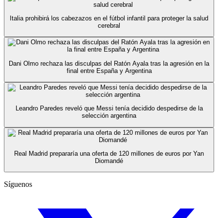
Italia prohibirá los cabezazos en el fútbol infantil para proteger la salud
cerebral
Dani Olmo rechaza las disculpas del Ratón Ayala tras la agresión en la
final entre España y Argentina
Leandro Paredes reveló que Messi tenía decidido despedirse de la
selección argentina
Real Madrid prepararía una oferta de 120 millones de euros por Yan
Diomandé
Síguenos