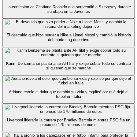
La confesión de Cristiano Ronaldo que sorprendió a Szczęsny durante
su etapa en la Juventus
El descuido que hizo perder a Nike a Lionel Messi y cambió la historia
del marketing deportivo
Karim Benzema se planta ante Al-Hilal y exige cobrar todo su contrato
si quieren que se marche
Adriano revela el dolor que cambió su vida y explicó por qué dejó el
fútbol en Italia
Liverpool lideraría la carrera por Bradley Barcola mientras PSG fija un
precio de 170 millones de euros