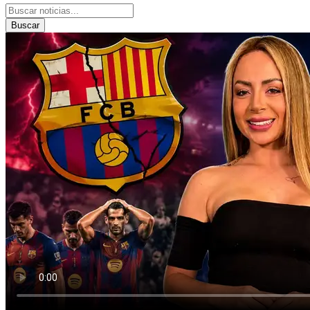
Buscar