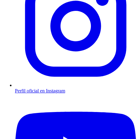
Perfil oficial en Instagram