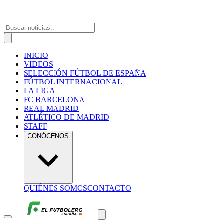
INICIO
VIDEOS
SELECCIÓN FÚTBOL DE ESPAÑA
FÚTBOL INTERNACIONAL
LA LIGA
FC BARCELONA
REAL MADRID
ATLÉTICO DE MADRID
STAFF
CONÓCENOS
QUIÉNES SOMOS
CONTACTO