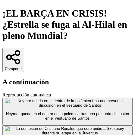
¡EL BARÇA EN CRISIS!
¿Estrella se fuga al Al-Hilal en
pleno Mundial?
Compartir
A continuación
Reproducción automática
Neymar queda en el centro de la polémica tras una presunta discusión
en el vestuario de Santos