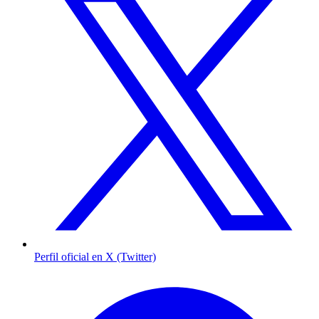
Perfil oficial en X (Twitter)