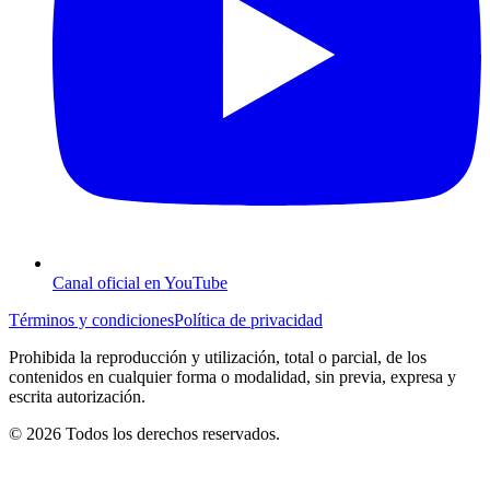
Canal oficial en YouTube
Términos y condiciones
Política de privacidad
Prohibida la reproducción y utilización, total o parcial, de los
contenidos en cualquier forma o modalidad, sin previa, expresa y
escrita autorización.
© 2026 Todos los derechos reservados.