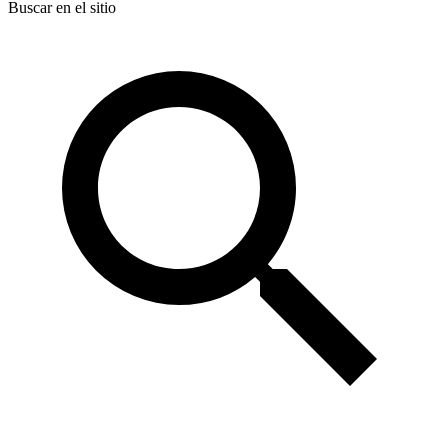
Buscar en el sitio