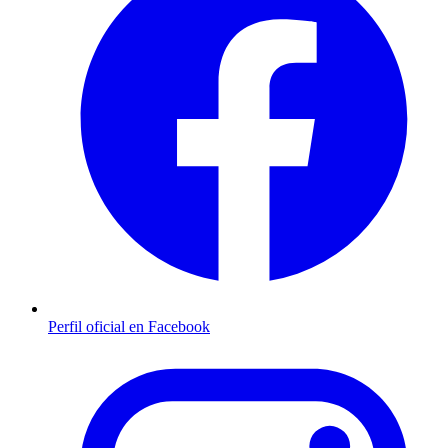
Perfil oficial en Facebook