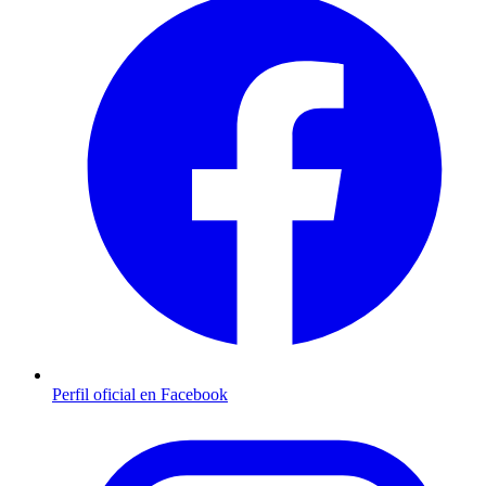
Perfil oficial en Facebook