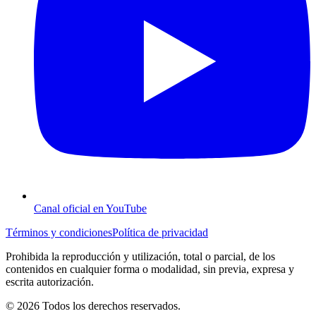
Canal oficial en YouTube
Términos y condiciones
Política de privacidad
Prohibida la reproducción y utilización, total o parcial, de los
contenidos en cualquier forma o modalidad, sin previa, expresa y
escrita autorización.
© 2026 Todos los derechos reservados.