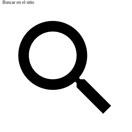
Buscar en el sitio