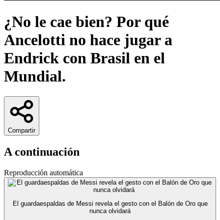
¿No le cae bien? Por qué
Ancelotti no hace jugar a
Endrick con Brasil en el
Mundial.
Compartir
A continuación
Reproducción automática
El guardaespaldas de Messi revela el gesto con el Balón de Oro que
nunca olvidará