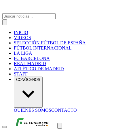
INICIO
VIDEOS
SELECCIÓN FÚTBOL DE ESPAÑA
FÚTBOL INTERNACIONAL
LA LIGA
FC BARCELONA
REAL MADRID
ATLÉTICO DE MADRID
STAFF
CONÓCENOS
QUIÉNES SOMOS
CONTACTO