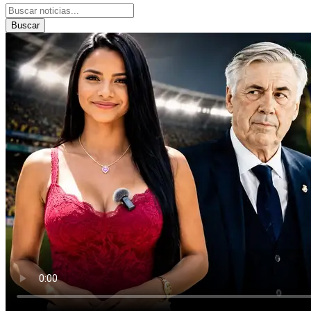
Buscar