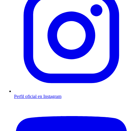
Perfil oficial en Instagram