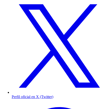
Perfil oficial en X (Twitter)