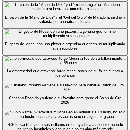
El balón de la “Mano de Dios” y el “Gol del Siglo” de Maradona saldría a
subasta por una cifra millonaria
El gesto de Messi con una pizzería argentina que terminó multiplicando
sus seguidores
La enfermedad que atravesó Jorge Messi antes de su fallecimiento a
los 68 años
Cristiano Ronaldo ya tiene a su favorito para ganar el Balón de Oro
2026
N'Golo Kanté invierte sus millones en en ayudar a su pueblo, no solo
ha hecho hospitales y escuelas sino en algo más grande