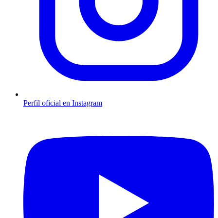
Perfil oficial en Instagram