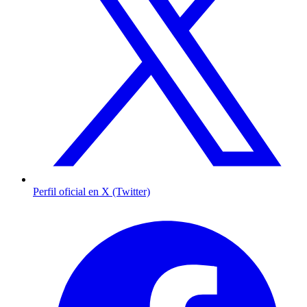
Perfil oficial en X (Twitter)