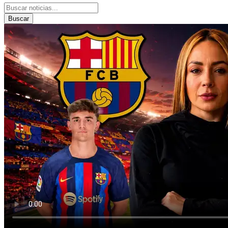
Buscar