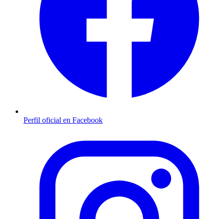
Perfil oficial en Facebook