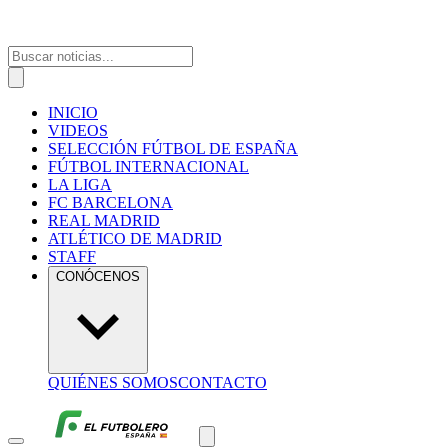
INICIO
VIDEOS
SELECCIÓN FÚTBOL DE ESPAÑA
FÚTBOL INTERNACIONAL
LA LIGA
FC BARCELONA
REAL MADRID
ATLÉTICO DE MADRID
STAFF
CONÓCENOS
QUIÉNES SOMOS
CONTACTO