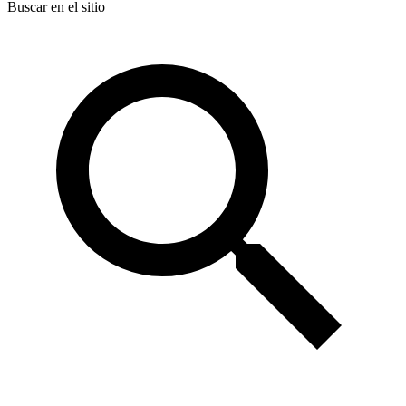
Buscar en el sitio