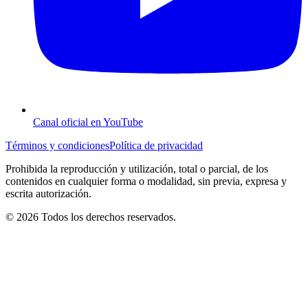
Canal oficial en YouTube
Términos y condiciones
Política de privacidad
Prohibida la reproducción y utilización, total o parcial, de los
contenidos en cualquier forma o modalidad, sin previa, expresa y
escrita autorización.
© 2026 Todos los derechos reservados.