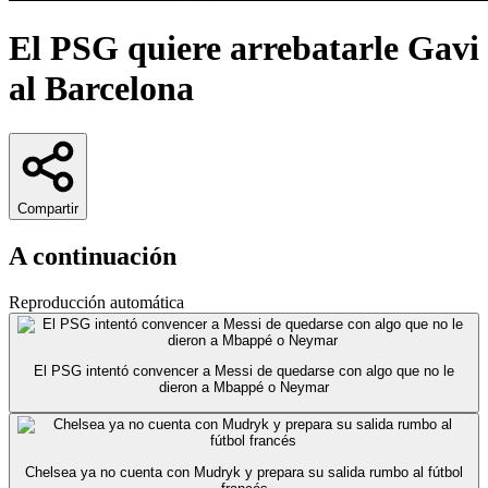
El PSG quiere arrebatarle Gavi
al Barcelona
Compartir
A continuación
Reproducción automática
El PSG intentó convencer a Messi de quedarse con algo que no le
dieron a Mbappé o Neymar
Chelsea ya no cuenta con Mudryk y prepara su salida rumbo al fútbol