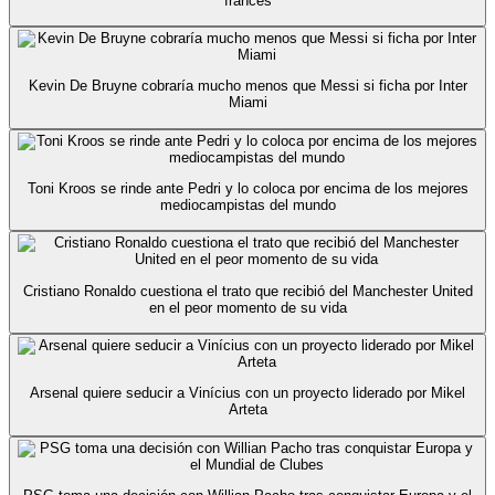
francés
Kevin De Bruyne cobraría mucho menos que Messi si ficha por Inter
Miami
Toni Kroos se rinde ante Pedri y lo coloca por encima de los mejores
mediocampistas del mundo
Cristiano Ronaldo cuestiona el trato que recibió del Manchester United
en el peor momento de su vida
Arsenal quiere seducir a Vinícius con un proyecto liderado por Mikel
Arteta