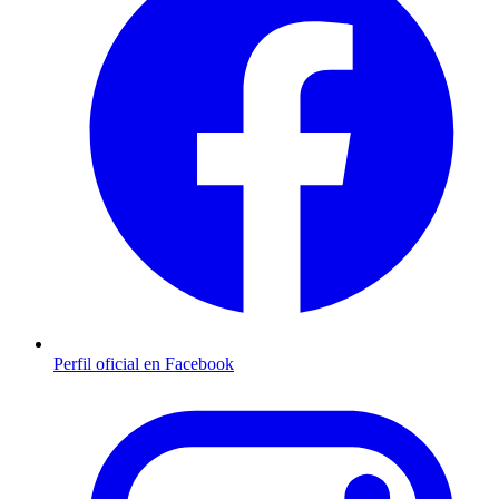
Perfil oficial en Facebook