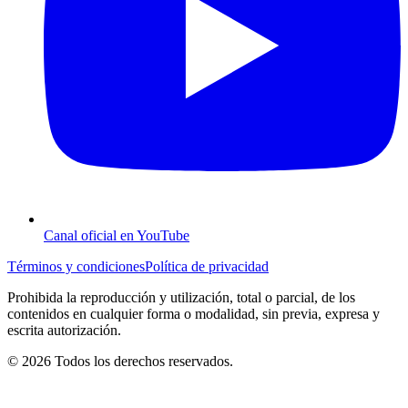
Canal oficial en YouTube
Términos y condiciones
Política de privacidad
Prohibida la reproducción y utilización, total o parcial, de los
contenidos en cualquier forma o modalidad, sin previa, expresa y
escrita autorización.
© 2026 Todos los derechos reservados.