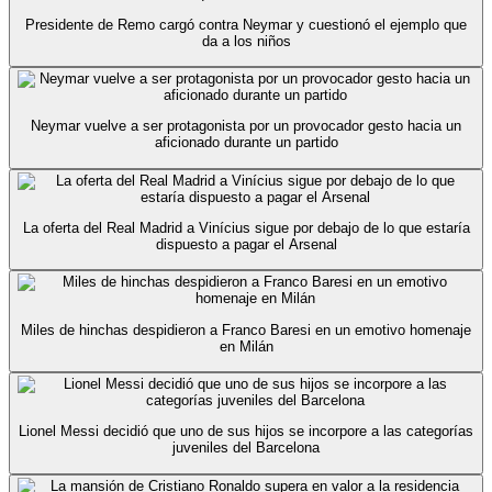
Presidente de Remo cargó contra Neymar y cuestionó el ejemplo que
da a los niños
Neymar vuelve a ser protagonista por un provocador gesto hacia un
aficionado durante un partido
La oferta del Real Madrid a Vinícius sigue por debajo de lo que estaría
dispuesto a pagar el Arsenal
Miles de hinchas despidieron a Franco Baresi en un emotivo homenaje
en Milán
Lionel Messi decidió que uno de sus hijos se incorpore a las categorías
juveniles del Barcelona