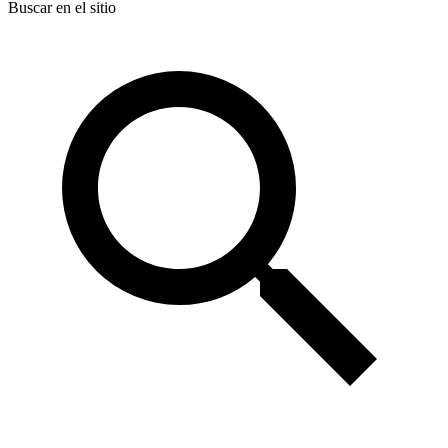
Buscar en el sitio