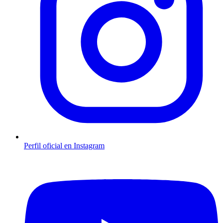
Perfil oficial en Instagram