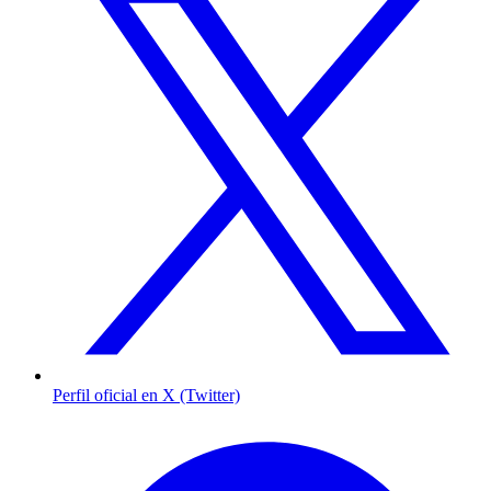
Perfil oficial en X (Twitter)