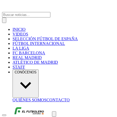
INICIO
VIDEOS
SELECCIÓN FÚTBOL DE ESPAÑA
FÚTBOL INTERNACIONAL
LA LIGA
FC BARCELONA
REAL MADRID
ATLÉTICO DE MADRID
STAFF
CONÓCENOS
QUIÉNES SOMOS
CONTACTO