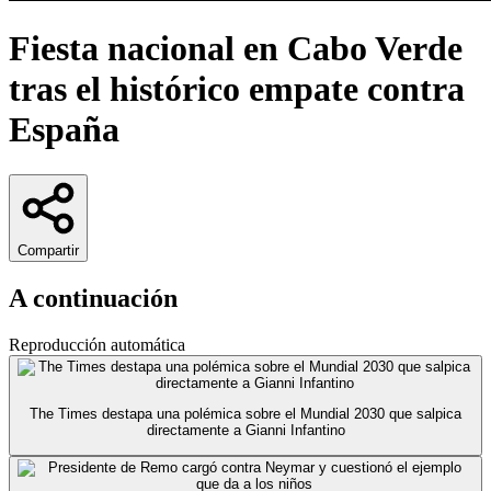
Fiesta nacional en Cabo Verde
tras el histórico empate contra
España
Compartir
A continuación
Reproducción automática
The Times destapa una polémica sobre el Mundial 2030 que salpica
directamente a Gianni Infantino