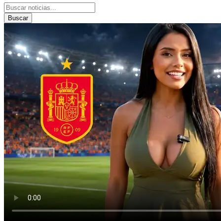
Buscar