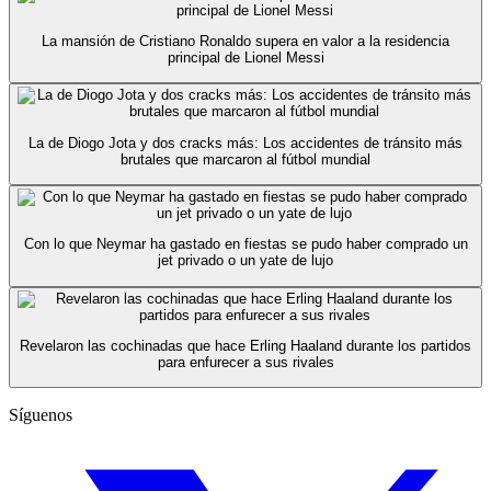
La mansión de Cristiano Ronaldo supera en valor a la residencia
principal de Lionel Messi
La de Diogo Jota y dos cracks más: Los accidentes de tránsito más
brutales que marcaron al fútbol mundial
Con lo que Neymar ha gastado en fiestas se pudo haber comprado un
jet privado o un yate de lujo
Revelaron las cochinadas que hace Erling Haaland durante los partidos
para enfurecer a sus rivales
Síguenos